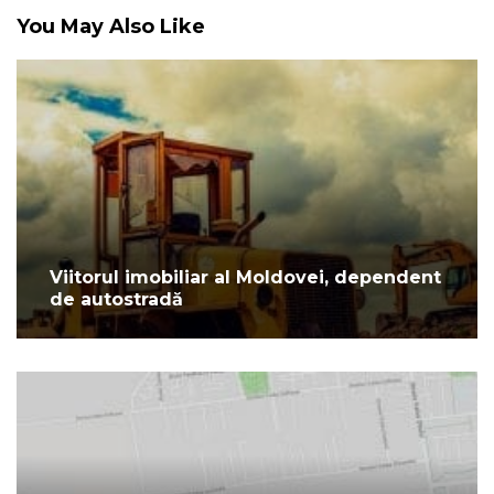
You May Also Like
Viitorul imobiliar al Moldovei, dependent
de autostradă