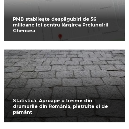
PMB stabilește despăgubiri de 56
milioane lei pentru lărgirea Prelungirii
Ghencea
Statistică: Aproape o treime din
drumurile din România, pietruite și de
pământ