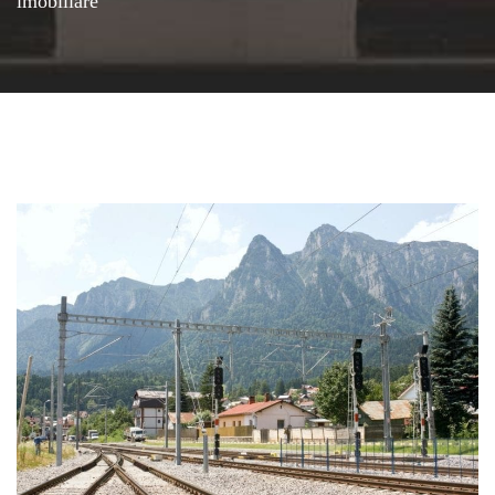
imobiliare