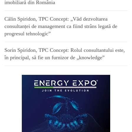
imobiliară din România
Călin Spiridon, TPC Concept: „Văd dezvoltarea
consultanței de management ca fiind strâns legată de
progresul tehnologic”
Sorin Spiridon, TPC Concept: Rolul consultantului este,
în principal, să fie un furnizor de „knowledge”