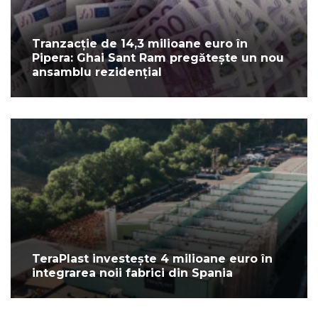
Tranzacție de 14,3 milioane euro în
Pipera: Ghai Sant Ram pregătește un nou
ansamblu rezidențial
TeraPlast investește 4 milioane euro în
integrarea noii fabrici din Spania