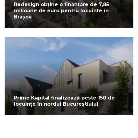
Redesign obține o finanțare de 7,85
milioane de euro pentru locuințe în
Brașov
Prime Kapital finalizează peste 150 de
locuințe în nordul Bucureștiului