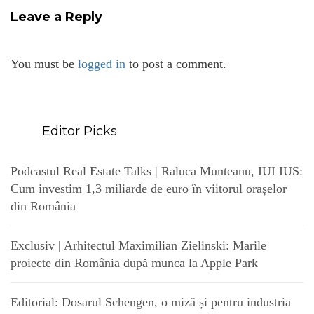
Leave a Reply
You must be
logged in
to post a comment.
Editor Picks
Podcastul Real Estate Talks | Raluca Munteanu, IULIUS:
Cum investim 1,3 miliarde de euro în viitorul orașelor
din România
Exclusiv | Arhitectul Maximilian Zielinski: Marile
proiecte din România după munca la Apple Park
Editorial: Dosarul Schengen, o miză și pentru industria