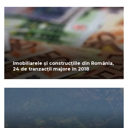
Imobiliarele și construcțiile din România,
24 de tranzacții majore în 2018