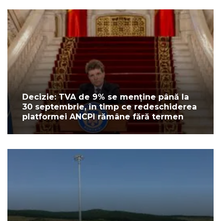
Decizie: TVA de 9% se menține până la
30 septembrie, în timp ce redeschiderea
platformei ANCPI rămâne fără termen