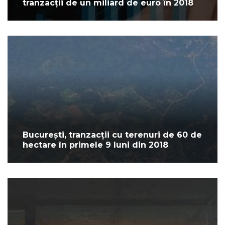
tranzacții de un miliard de euro în 2018
București, tranzacții cu terenuri de 60 de
hectare în primele 9 luni din 2018