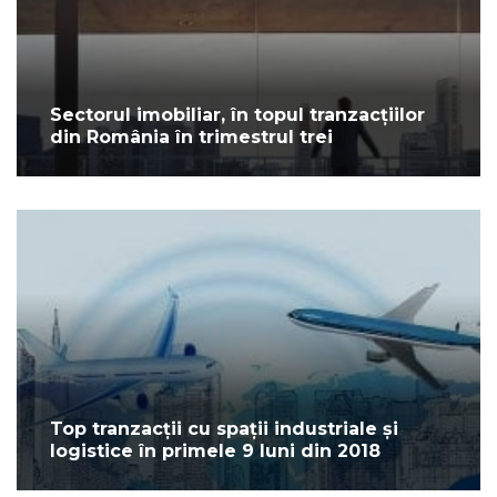
Sectorul imobiliar, în topul tranzacțiilor
din România în trimestrul trei
Top tranzacții cu spații industriale și
logistice în primele 9 luni din 2018