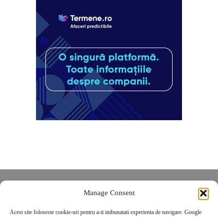
Despre noi
Manage Consent
Contact
Acest site foloseste cookie-uri pentru a-ti imbunatati experienta de navigare. Google
POLITICĂ DE CONFIDENȚIALITATE