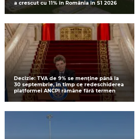
a crescut cu 11% în România în S1 2026
Decizie: TVA de 9% se menține până la
30 septembrie, în timp ce redeschiderea
platformei ANCPI rămâne fără termen