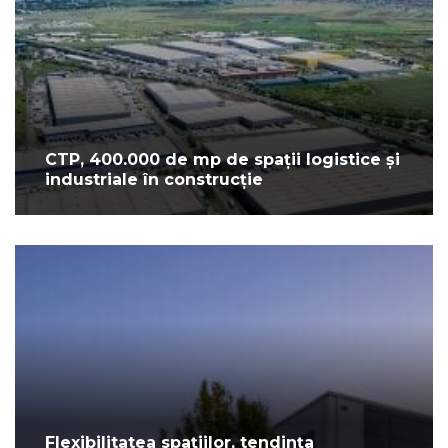
CTP, 400.000 de mp de spații logistice și
industriale în construcție
Flexibilitatea spațiilor, tendința