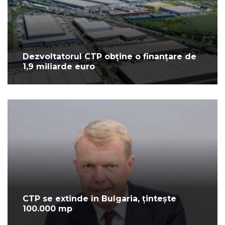
Dezvoltatorul CTP obține o finanțare de
1,9 miliarde euro
CTP se extinde în Bulgaria, țintește
100.000 mp