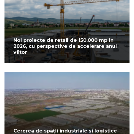
Noi proiecte de retail de 150.000 mp în
2026, cu perspective de accelerare anul
viitor
Cererea de spații industriale și logistice