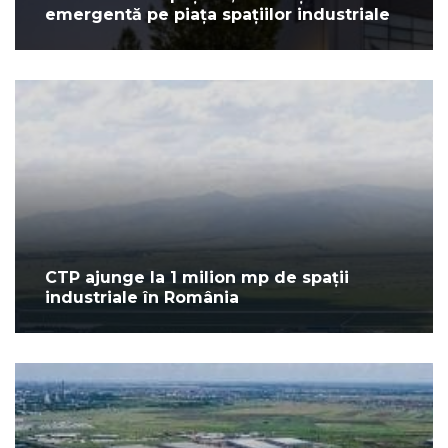
emergentă pe piața spațiilor industriale
CTP ajunge la 1 milion mp de spații
industriale în România