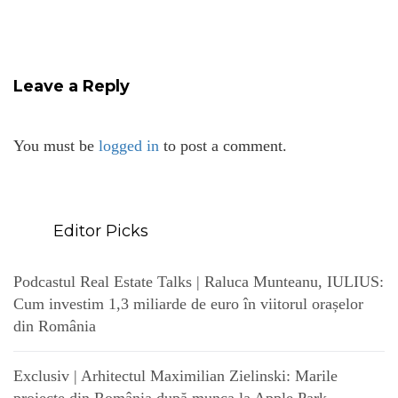
Leave a Reply
You must be
logged in
to post a comment.
Editor Picks
Podcastul Real Estate Talks | Raluca Munteanu, IULIUS:
Cum investim 1,3 miliarde de euro în viitorul orașelor
din România
Exclusiv | Arhitectul Maximilian Zielinski: Marile