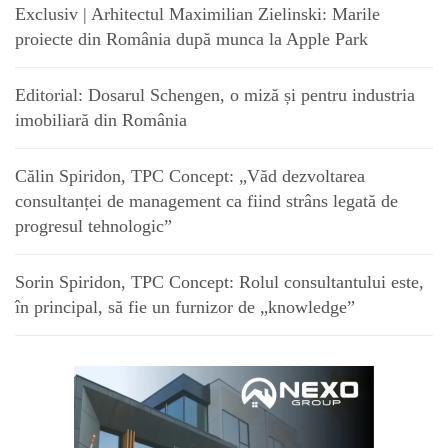
Exclusiv | Arhitectul Maximilian Zielinski: Marile
proiecte din România după munca la Apple Park
Editorial: Dosarul Schengen, o miză și pentru industria
imobiliară din România
Călin Spiridon, TPC Concept: „Văd dezvoltarea
consultanței de management ca fiind strâns legată de
progresul tehnologic”
Sorin Spiridon, TPC Concept: Rolul consultantului este,
în principal, să fie un furnizor de „knowledge”