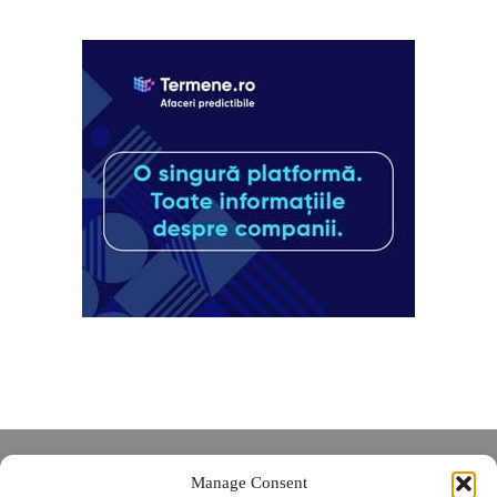
Despre noi
Manage Consent