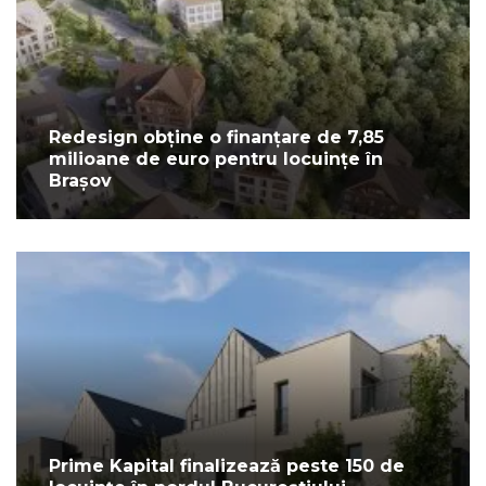
Redesign obține o finanțare de 7,85
milioane de euro pentru locuințe în
Brașov
Prime Kapital finalizează peste 150 de