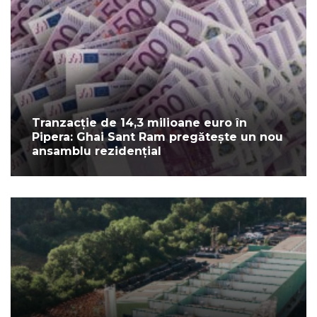
Tranzacție de 14,3 milioane euro în
Pipera: Ghai Sant Ram pregătește un nou
ansamblu rezidențial