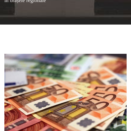
în orașele regionale