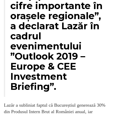
cifre importante în
orașele regionale”,
a declarat Lazăr în
cadrul
evenimentului
”Outlook 2019 –
Europe & CEE
Investment
Briefing”.
Lazăr a subliniat faptul că Bucureștiul generează 30%
din Produsul Intern Brut al României anual, iar