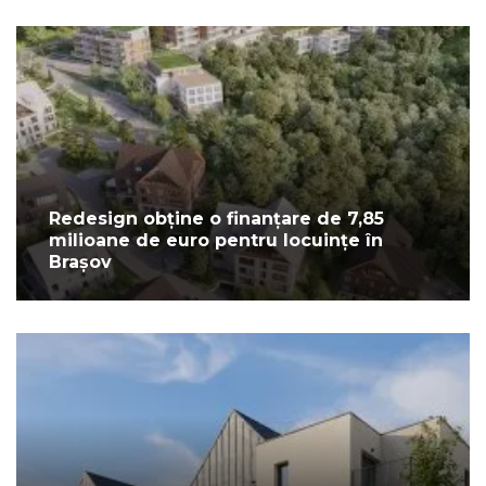
Redesign obține o finanțare de 7,85
milioane de euro pentru locuințe în
Brașov