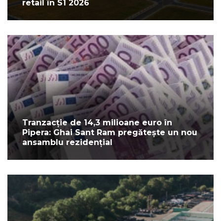
retail în S1 2026
Tranzacție de 14,3 milioane euro în
Pipera: Ghai Sant Ram pregătește un nou
ansamblu rezidențial