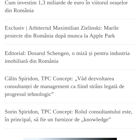
Cum investim 1,3 miliarde de euro în viitorul orașelor
din România
Exclusiv | Arhitectul Maximilian Zielinski: Marile
proiecte din România după munca la Apple Park
Editorial: Dosarul Schengen, o miză și pentru industria
imobiliară din România
Călin Spiridon, TPC Concept: „Văd dezvoltarea
consultanței de management ca fiind strâns legată de
progresul tehnologic”
Sorin Spiridon, TPC Concept: Rolul consultantului este,
în principal, să fie un furnizor de „knowledge”