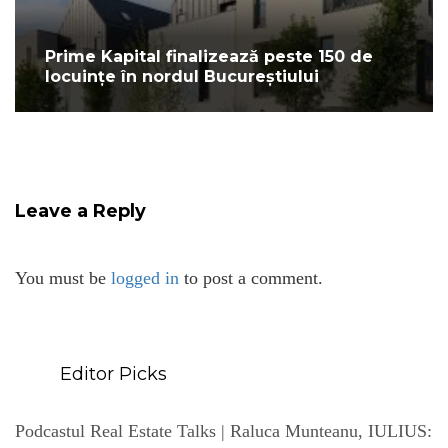
Prime Kapital finalizează peste 150 de
locuințe în nordul Bucureștiului
Leave a Reply
You must be
logged in
to post a comment.
Editor Picks
Podcastul Real Estate Talks | Raluca Munteanu, IULIUS: