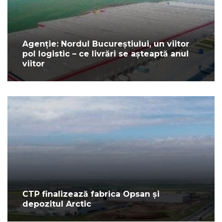
Agenție: Nordul Bucureștiului, un viitor
pol logistic – ce livrări se așteaptă anul
viitor
CTP finalizează fabrica Opsan și
depozitul Arctic