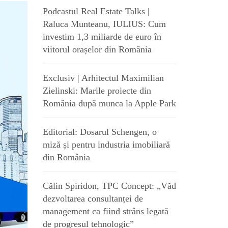
Podcastul Real Estate Talks |
Raluca Munteanu, IULIUS: Cum
investim 1,3 miliarde de euro în
viitorul orașelor din România
Exclusiv | Arhitectul Maximilian
Zielinski: Marile proiecte din
România după munca la Apple Park
Editorial: Dosarul Schengen, o
miză și pentru industria imobiliară
din România
Călin Spiridon, TPC Concept: „Văd
dezvoltarea consultanței de
management ca fiind strâns legată
de progresul tehnologic”