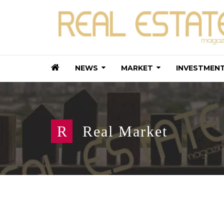
NEWS
MARKET
INVESTMEN
R
Real Market