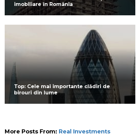
imobiliare în România
Top: Cele mai importante clădiri de
birouri din lume
More Posts From:
Real Investments