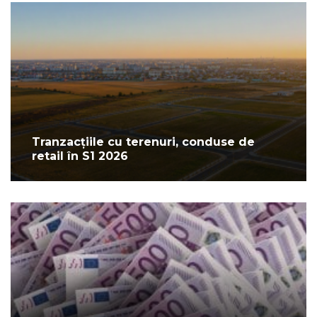
Tranzacțiile cu terenuri, conduse de
retail în S1 2026