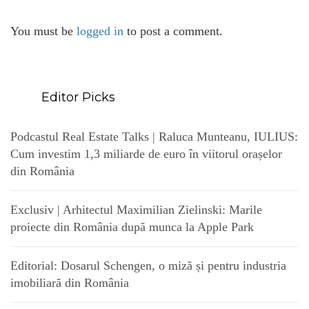
You must be
logged in
to post a comment.
Editor Picks
Podcastul Real Estate Talks | Raluca Munteanu, IULIUS:
Cum investim 1,3 miliarde de euro în viitorul orașelor
din România
Exclusiv | Arhitectul Maximilian Zielinski: Marile
proiecte din România după munca la Apple Park
Editorial: Dosarul Schengen, o miză și pentru industria
imobiliară din România