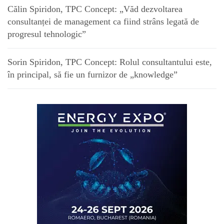
Călin Spiridon, TPC Concept: „Văd dezvoltarea
consultanței de management ca fiind strâns legată de
progresul tehnologic”
Sorin Spiridon, TPC Concept: Rolul consultantului este,
în principal, să fie un furnizor de „knowledge”