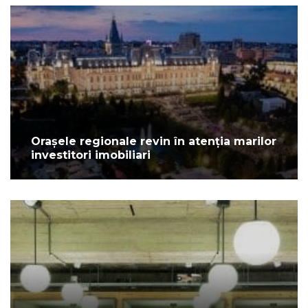
Orașele regionale revin în atenția marilor
investitori imobiliari