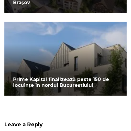
Brașov
Prime Kapital finalizează peste 150 de
locuințe în nordul Bucureștiului
Leave a Reply