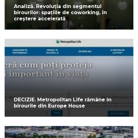
Analiză. Revoluția din segmentul
birourilor: spațiile de coworking, în
creștere accelerată
DECIZIE. Metropolitan Life rămâne în
birourile din Europe House