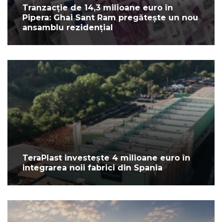
Tranzacție de 14,3 milioane euro în
Pipera: Ghai Sant Ram pregătește un nou
ansamblu rezidențial
TeraPlast investește 4 milioane euro în
integrarea noii fabrici din Spania