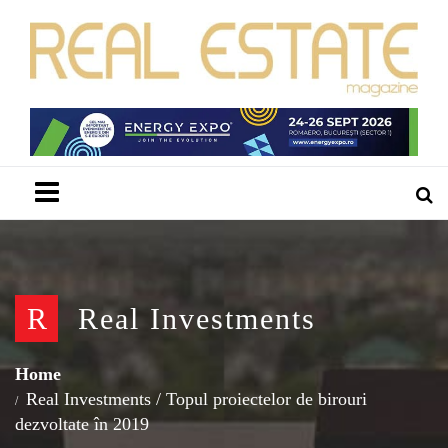
Menu
R
Real Investments
Home
Real Investments
/
Topul proiectelor de birouri
dezvoltate în 2019