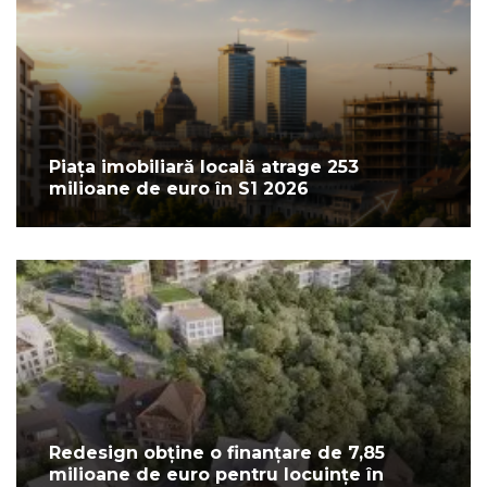
Piața imobiliară locală atrage 253
milioane de euro în S1 2026
Redesign obține o finanțare de 7,85
milioane de euro pentru locuințe în