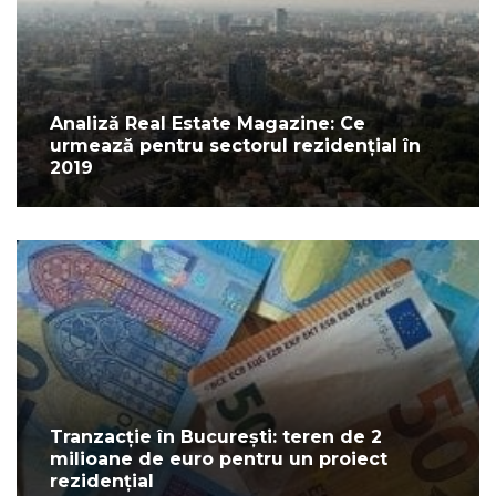
Analiză Real Estate Magazine: Ce
urmează pentru sectorul rezidențial în
2019
Tranzacție în București: teren de 2
milioane de euro pentru un proiect
rezidențial