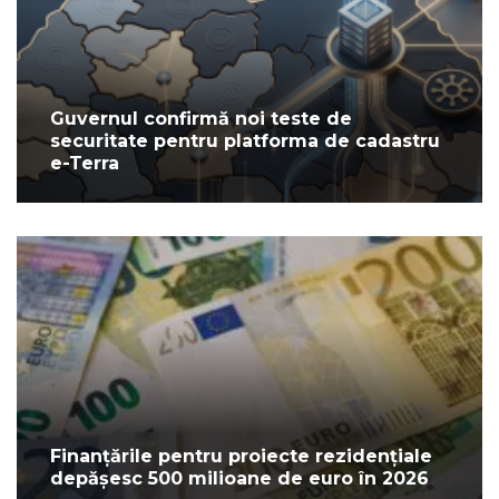
Guvernul confirmă noi teste de
securitate pentru platforma de cadastru
e-Terra
Finanțările pentru proiecte rezidențiale
depășesc 500 milioane de euro în 2026