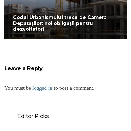
Codul Urbanismului trece de Camera
Deputaților: noi obligații pentru
dezvoltatori
Leave a Reply
You must be
logged in
to post a comment.
Editor Picks