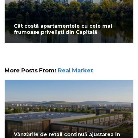
Cât costă apartamentele cu cele mai
frumoase priveliști din Capitală
More Posts From:
Real Market
Vânzările de retail continuă ajustarea în