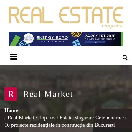
Menu
R
Real Market
Home
Real Market
/
Top Real Estate Magazin: Cele mai mari
10 proiecte rezidențiale în construcție din București