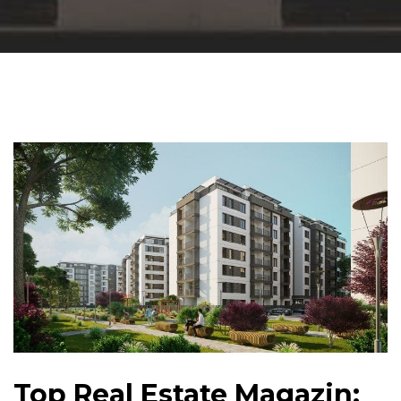
Top Real Estate Magazin: