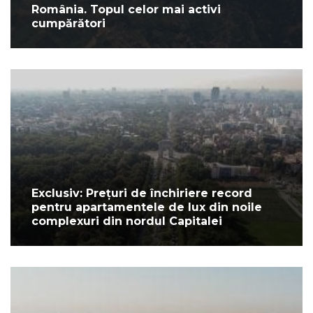
România. Topul celor mai activi
cumpărători
Exclusiv: Prețuri de închiriere record
pentru apartamentele de lux din noile
complexuri din nordul Capitalei