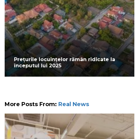
Prețurile locuințelor rămân ridicate la
începutul lui 2025
More Posts From:
Real News