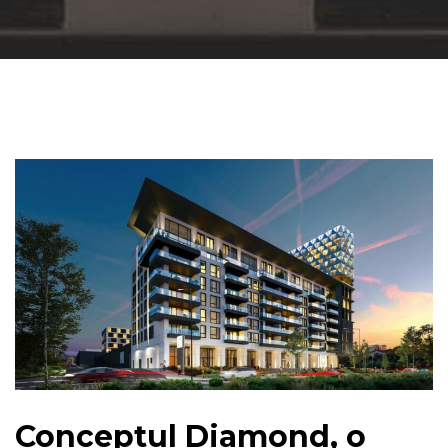
Conceptul Diamond, o