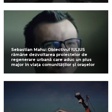
Sebastian Mahu: Obiectivul IULIUS
rămâne dezvoltarea proiectelor de
regenerare urbană care aduc un plus
major în viața comunităților și orașelor