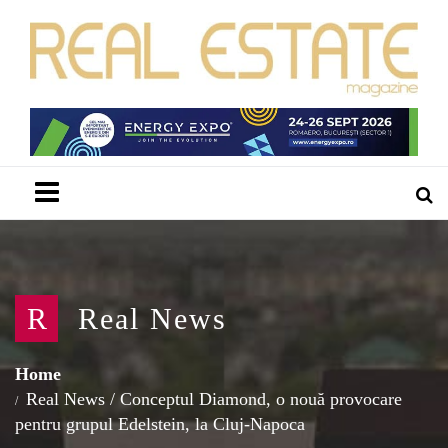
Menu
R
Real News
Home
Real News
/
Conceptul Diamond, o nouă provocare
pentru grupul Edelstein, la Cluj-Napoca