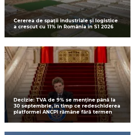
Cererea de spații industriale și logistice
a crescut cu 11% în România în S1 2026
Decizie: TVA de 9% se menține până la
30 septembrie, în timp ce redeschiderea
platformei ANCPI rămâne fără termen