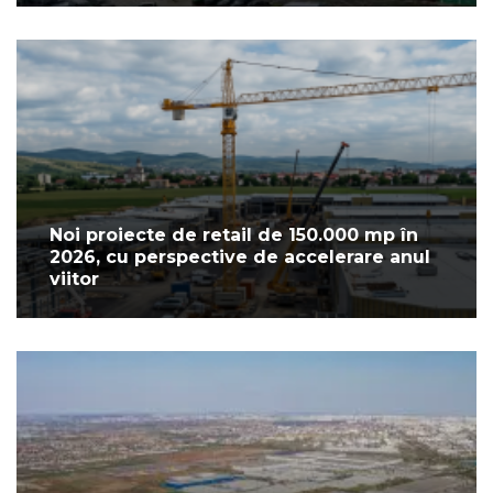
Noi proiecte de retail de 150.000 mp în
2026, cu perspective de accelerare anul
viitor