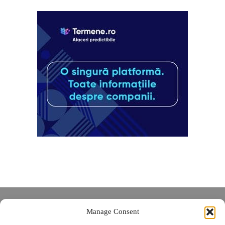
Despre noi
Manage Consent
Contact