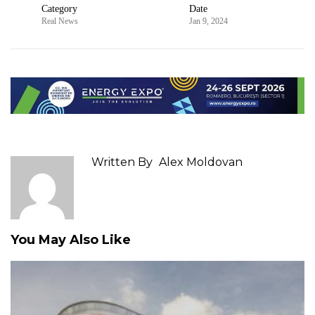
Category
Date
Real News
Jan 9, 2024
Written By
Alex Moldovan
You May Also Like