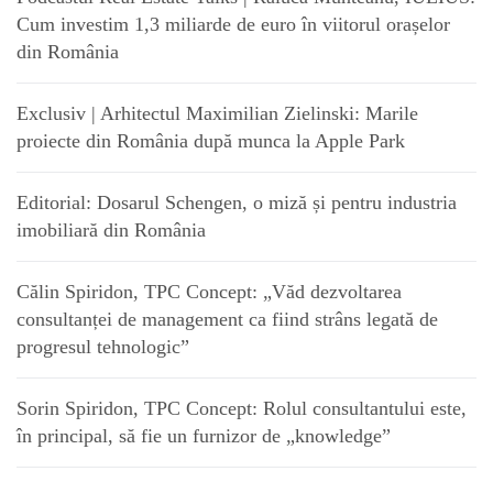
Cum investim 1,3 miliarde de euro în viitorul orașelor
din România
Exclusiv | Arhitectul Maximilian Zielinski: Marile
proiecte din România după munca la Apple Park
Editorial: Dosarul Schengen, o miză și pentru industria
imobiliară din România
Călin Spiridon, TPC Concept: „Văd dezvoltarea
consultanței de management ca fiind strâns legată de
progresul tehnologic”
Sorin Spiridon, TPC Concept: Rolul consultantului este,
în principal, să fie un furnizor de „knowledge”