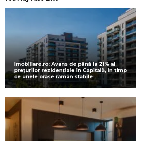
Imobiliare.ro: Avans de până la 21% al
prețurilor rezidențiale în Capitală, în timp
ce unele orașe rămân stabile