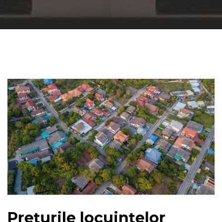
Prețurile locuințelor