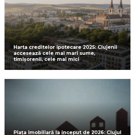
Harta creditelor ipotecare 2025: Clujenii
accesează cele mai mari sume,
timișorenii, cele mai mici
Piața imobiliară la început de 2026: Clujul