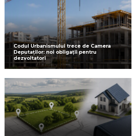
Codul Urbanismului trece de Camera
Deputaților: noi obligații pentru
dezvoltatori