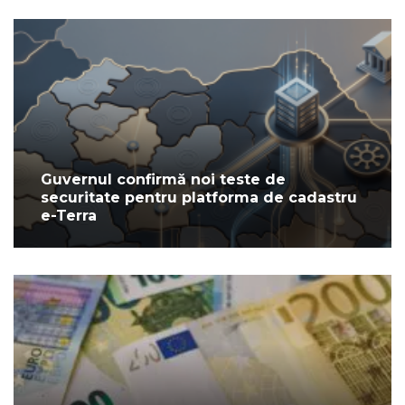
Guvernul confirmă noi teste de
securitate pentru platforma de cadastru
e-Terra