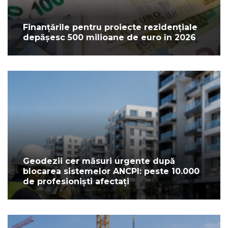
Finanțările pentru proiecte rezidențiale
depășesc 500 milioane de euro în 2026
Geodezii cer măsuri urgente după
blocarea sistemelor ANCPI: peste 10.000
de profesioniști afectați