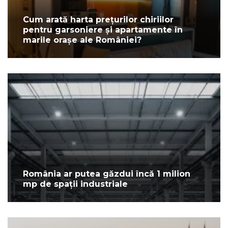
Cum arată harta prețurilor chiriilor
pentru garsoniere și apartamente în
marile orașe ale României?
România ar putea găzdui încă 1 milion
mp de spații industriale