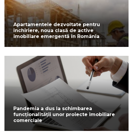
Apartamentele dezvoltate pentru
închiriere, noua clasă de active
imobiliare emergentă în România
Pandemia a dus la schimbarea
funcționalității unor proiecte imobiliare
comerciale