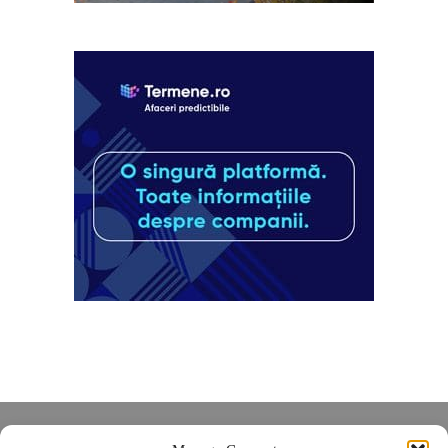
Despre noi