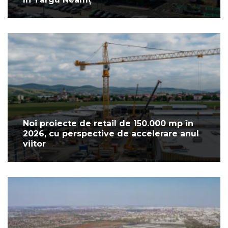
Noi proiecte de retail de 150.000 mp în
2026, cu perspective de accelerare anul
viitor