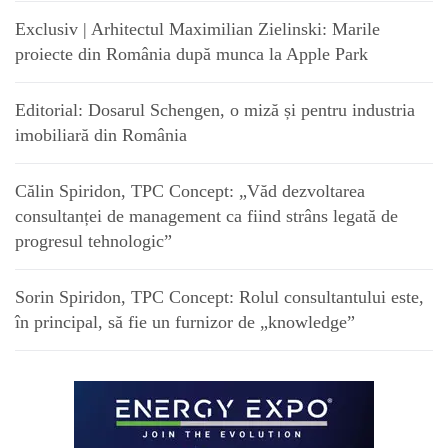
Exclusiv | Arhitectul Maximilian Zielinski: Marile
proiecte din România după munca la Apple Park
Editorial: Dosarul Schengen, o miză și pentru industria
imobiliară din România
Călin Spiridon, TPC Concept: „Văd dezvoltarea
consultanței de management ca fiind strâns legată de
progresul tehnologic”
Sorin Spiridon, TPC Concept: Rolul consultantului este,
în principal, să fie un furnizor de „knowledge”