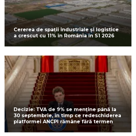
Cererea de spații industriale și logistice
a crescut cu 11% în România în S1 2026
Decizie: TVA de 9% se menține până la
30 septembrie, în timp ce redeschiderea
platformei ANCPI rămâne fără termen