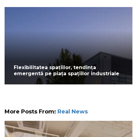
Flexibilitatea spațiilor, tendința
emergentă pe piața spațiilor industriale
More Posts From:
Real News