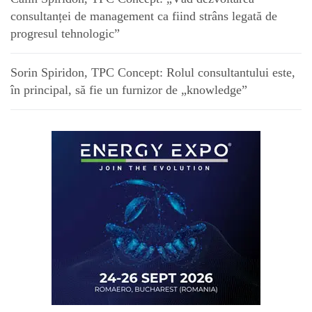
consultanței de management ca fiind strâns legată de
progresul tehnologic”
Sorin Spiridon, TPC Concept: Rolul consultantului este,
în principal, să fie un furnizor de „knowledge”