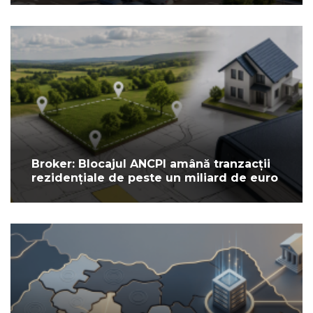
Broker: Blocajul ANCPI amână tranzacții
rezidențiale de peste un miliard de euro