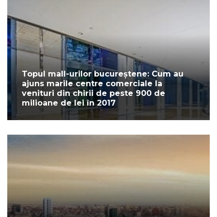
Topul mall-urilor bucureștene: Cum au
ajuns marile centre comerciale la
venituri din chirii de peste 900 de
milioane de lei în 2017