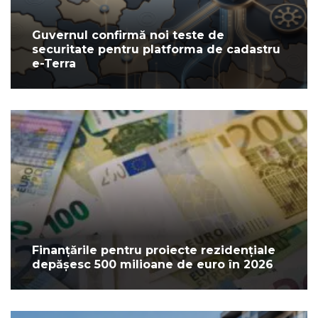
Guvernul confirmă noi teste de
securitate pentru platforma de cadastru
e-Terra
Finanțările pentru proiecte rezidențiale
depășesc 500 milioane de euro în 2026