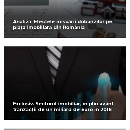
Analiză: Efectele mișcării dobânzilor pe
piața imobiliară din România
Exclusiv. Sectorul imobiliar, în plin avânt:
tranzacții de un miliard de euro în 2018