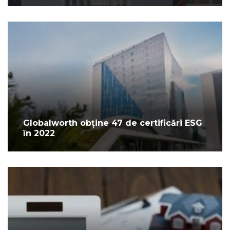
Globalworth obține 47 de certificări ESG
în 2022