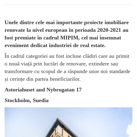
Unele dintre cele mai importante proiecte imobiliare
renovate la nivel european în perioada 2020-2021 au
fost premiate în cadrul MIPIM, cel mai însemnat
eveniment dedicat industriei de real estate.
În cadrul categoriei au fost incluse clădiri care au primit
o nouă viață prin lucrări de renovare, extindere sau
transformare cu scopul de a răspunde unor noi standarde
și cerințe din partea beneficiarilor.
Astoriahuset and Nybrogatan 17
Stockholm, Suedia