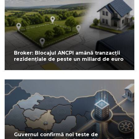
Broker: Blocajul ANCPI amână tranzacții
rezidențiale de peste un miliard de euro
Guvernul confirmă noi teste de