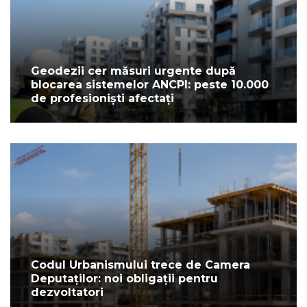
Geodezii cer măsuri urgente după
blocarea sistemelor ANCPI: peste 10.000
de profesioniști afectați
Codul Urbanismului trece de Camera
Deputaților: noi obligații pentru
dezvoltatori