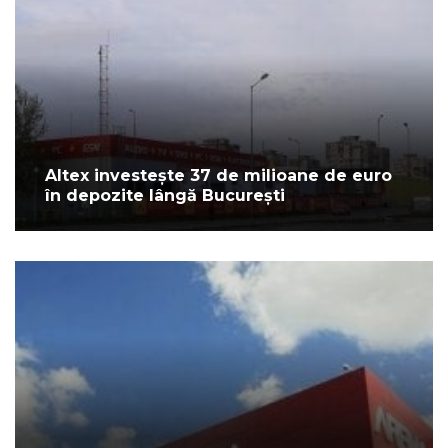
Altex investește 37 de milioane de euro
în depozite lângă București