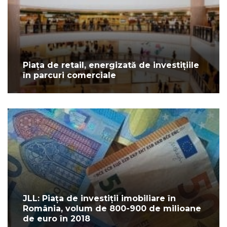
Piața de retail, energizată de investițiile
în parcuri comerciale
JLL: Piața de investiții imobiliare în
România, volum de 800-900 de milioane
de euro în 2018