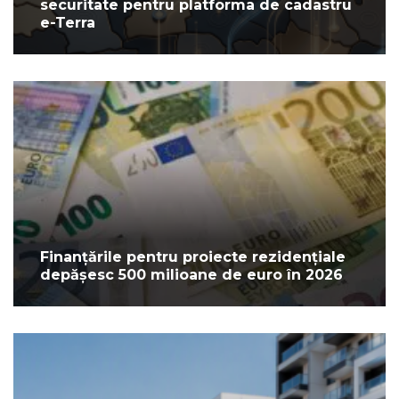
securitate pentru platforma de cadastru
e-Terra
Finanțările pentru proiecte rezidențiale
depășesc 500 milioane de euro în 2026