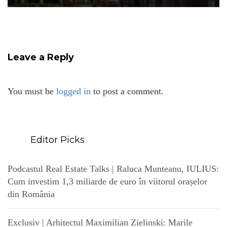
Leave a Reply
You must be
logged in
to post a comment.
Editor Picks
Podcastul Real Estate Talks | Raluca Munteanu, IULIUS:
Cum investim 1,3 miliarde de euro în viitorul orașelor
din România
Exclusiv | Arhitectul Maximilian Zielinski: Marile