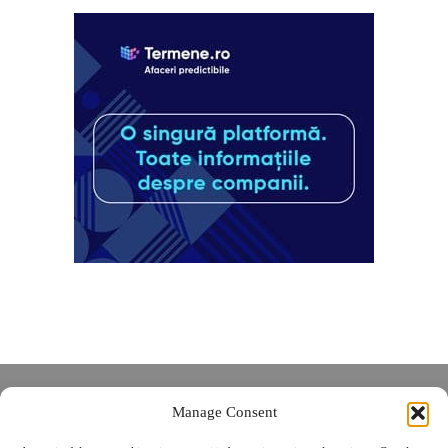
Despre noi
Manage Consent
Contact