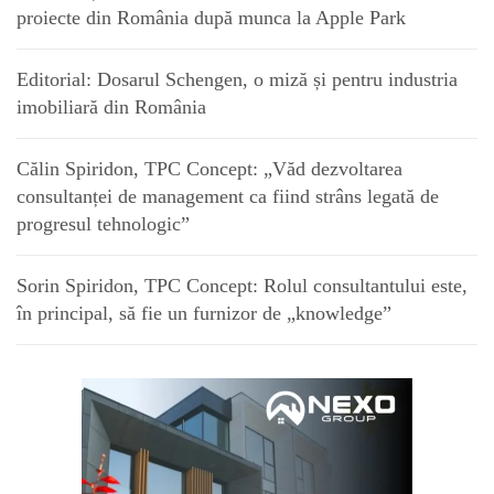
proiecte din România după munca la Apple Park
Editorial: Dosarul Schengen, o miză și pentru industria
imobiliară din România
Călin Spiridon, TPC Concept: „Văd dezvoltarea
consultanței de management ca fiind strâns legată de
progresul tehnologic”
Sorin Spiridon, TPC Concept: Rolul consultantului este,
în principal, să fie un furnizor de „knowledge”