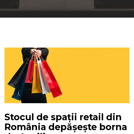
Stocul de spații retail din
România depășește borna