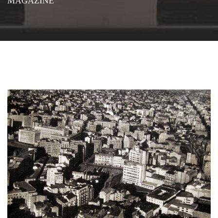
MAGAZINE