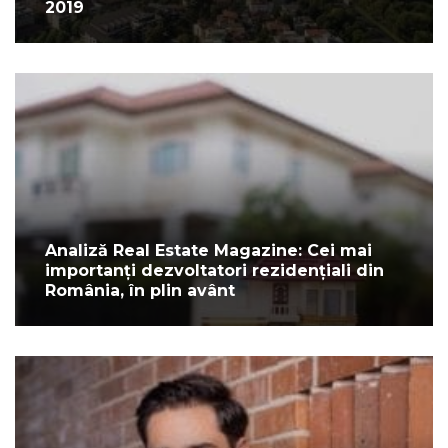
2019
Analiză Real Estate Magazine: Cei mai
importanți dezvoltatori rezidențiali din
România, în plin avânt