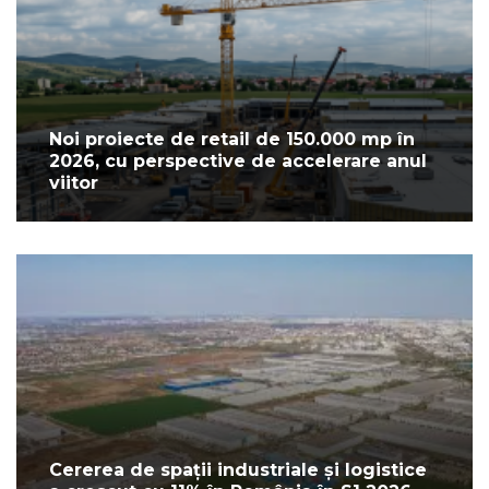
Noi proiecte de retail de 150.000 mp în
2026, cu perspective de accelerare anul
viitor
Cererea de spații industriale și logistice