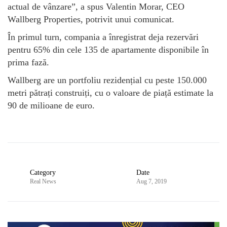
actual de vânzare”, a spus Valentin Morar, CEO
Wallberg Properties, potrivit unui comunicat.
În primul turn, compania a înregistrat deja rezervări
pentru 65% din cele 135 de apartamente disponibile în
prima fază.
Wallberg are un portfoliu rezidențial cu peste 150.000
metri pătrați construiți, cu o valoare de piață estimate la
90 de milioane de euro.
Category
Date
Real News
Aug 7, 2019