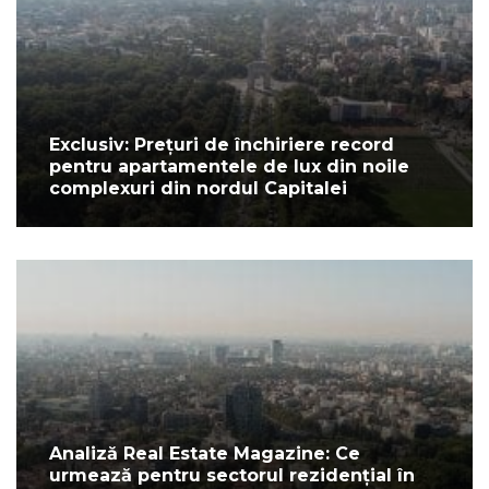
Exclusiv: Prețuri de închiriere record
pentru apartamentele de lux din noile
complexuri din nordul Capitalei
Analiză Real Estate Magazine: Ce
urmează pentru sectorul rezidențial în