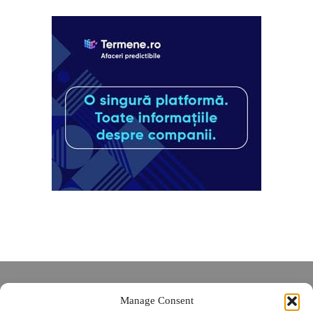
Despre noi
Manage Consent
Contact