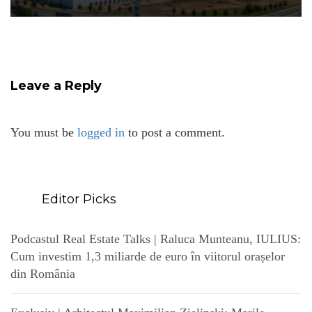
Leave a Reply
You must be
logged in
to post a comment.
Editor Picks
Podcastul Real Estate Talks | Raluca Munteanu, IULIUS:
Cum investim 1,3 miliarde de euro în viitorul orașelor
din România