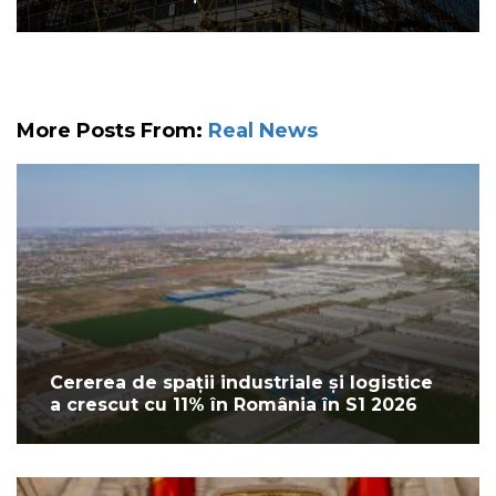
More Posts From:
Real News
Cererea de spații industriale și logistice
a crescut cu 11% în România în S1 2026