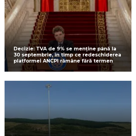
Decizie: TVA de 9% se menține până la
30 septembrie, în timp ce redeschiderea
platformei ANCPI rămâne fără termen