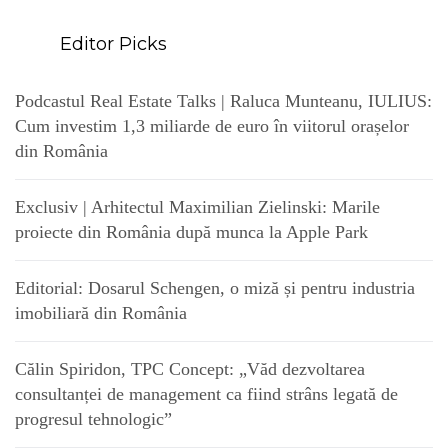
Editor Picks
Podcastul Real Estate Talks | Raluca Munteanu, IULIUS:
Cum investim 1,3 miliarde de euro în viitorul orașelor
din România
Exclusiv | Arhitectul Maximilian Zielinski: Marile
proiecte din România după munca la Apple Park
Editorial: Dosarul Schengen, o miză și pentru industria
imobiliară din România
Călin Spiridon, TPC Concept: „Văd dezvoltarea
consultanței de management ca fiind strâns legată de
progresul tehnologic”