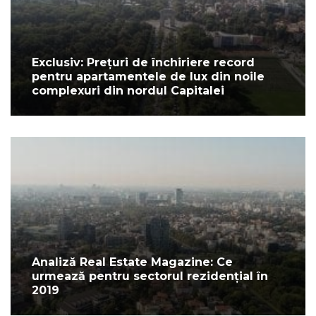
Exclusiv: Prețuri de închiriere record
pentru apartamentele de lux din noile
complexuri din nordul Capitalei
Analiză Real Estate Magazine: Ce
urmează pentru sectorul rezidențial în
2019