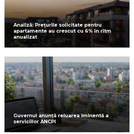
Analiză: Prețurile solicitate pentru
apartamente au crescut cu 6% în ritm
anualizat
Guvernul anunță reluarea iminentă a
serviciilor ANCPI