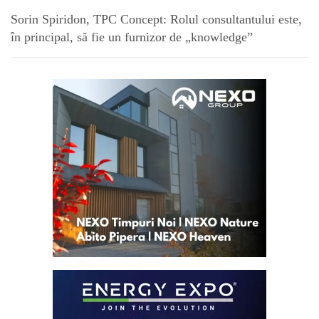
Sorin Spiridon, TPC Concept: Rolul consultantului este,
în principal, să fie un furnizor de „knowledge”