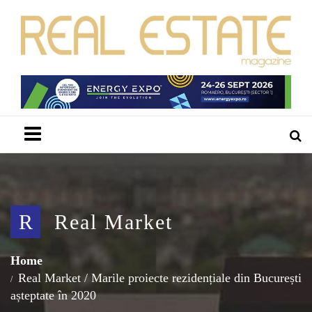
Menu
R
Real Market
Home
Real Market
/
Marile proiecte rezidențiale din București
așteptate în 2020