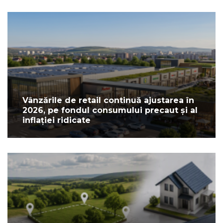
Vânzările de retail continuă ajustarea în
2026, pe fondul consumului precaut și al
inflației ridicate