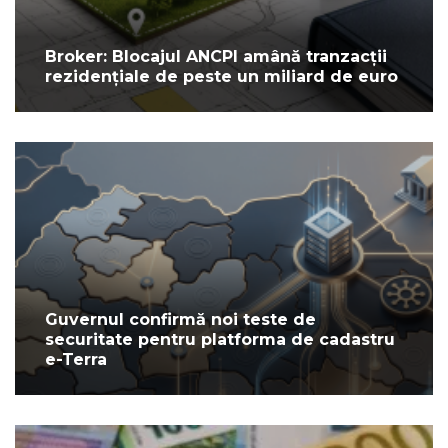
Broker: Blocajul ANCPI amână tranzacții
rezidențiale de peste un miliard de euro
Guvernul confirmă noi teste de
securitate pentru platforma de cadastru
e-Terra