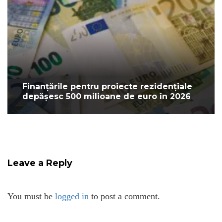
Finanțările pentru proiecte rezidențiale
depășesc 500 milioane de euro în 2026
Leave a Reply
You must be
logged in
to post a comment.