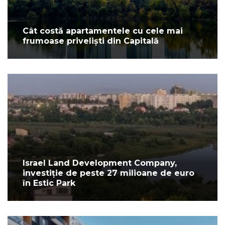
Cât costă apartamentele cu cele mai
frumoase priveliști din Capitală
Israel Land Development Company,
investiție de peste 27 milioane de euro
în Estic Park