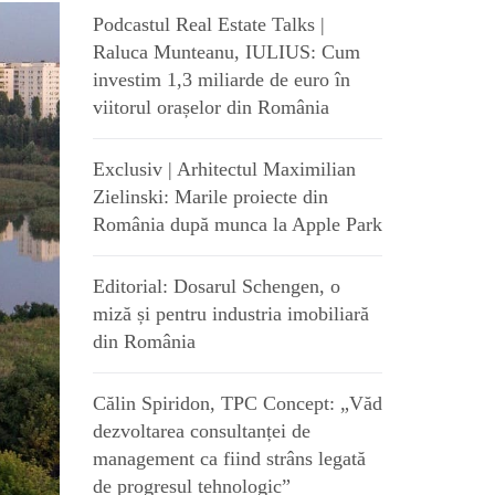
Podcastul Real Estate Talks |
Raluca Munteanu, IULIUS: Cum
investim 1,3 miliarde de euro în
viitorul orașelor din România
Exclusiv | Arhitectul Maximilian
Zielinski: Marile proiecte din
România după munca la Apple Park
Editorial: Dosarul Schengen, o
miză și pentru industria imobiliară
din România
Călin Spiridon, TPC Concept: „Văd
dezvoltarea consultanței de
management ca fiind strâns legată
de progresul tehnologic”