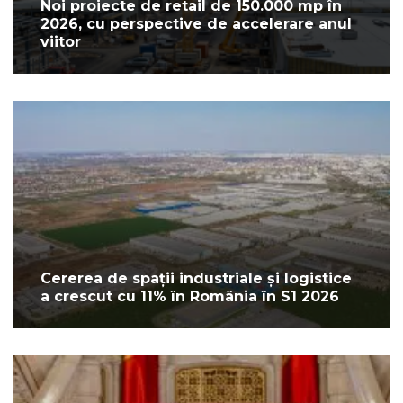
Noi proiecte de retail de 150.000 mp în
2026, cu perspective de accelerare anul
viitor
Cererea de spații industriale și logistice
a crescut cu 11% în România în S1 2026