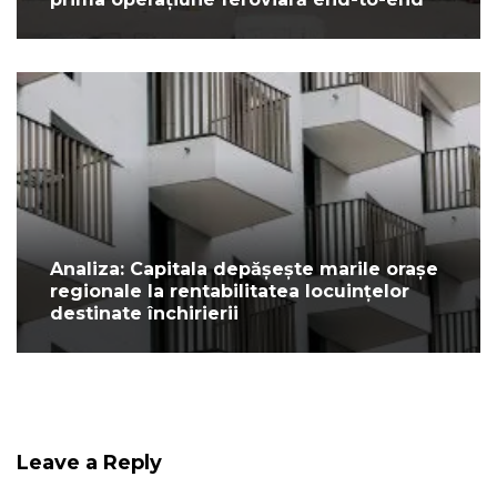
Analiza: Capitala depășește marile orașe
regionale la rentabilitatea locuințelor
destinate închirierii
Leave a Reply