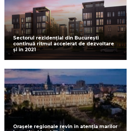
Sectorul rezidențial din București
continuă ritmul accelerat de dezvoltare
și în 2021
Orașele regionale revin în atenția marilor