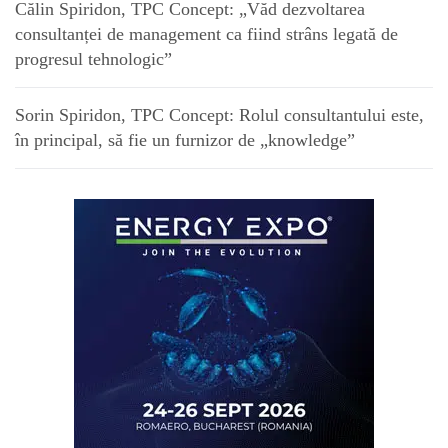
Călin Spiridon, TPC Concept: „Văd dezvoltarea
consultanței de management ca fiind strâns legată de
progresul tehnologic”
Sorin Spiridon, TPC Concept: Rolul consultantului este,
în principal, să fie un furnizor de „knowledge”