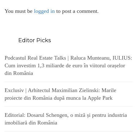
You must be
logged in
to post a comment.
Editor Picks
Podcastul Real Estate Talks | Raluca Munteanu, IULIUS:
Cum investim 1,3 miliarde de euro în viitorul orașelor
din România
Exclusiv | Arhitectul Maximilian Zielinski: Marile
proiecte din România după munca la Apple Park
Editorial: Dosarul Schengen, o miză și pentru industria
imobiliară din România