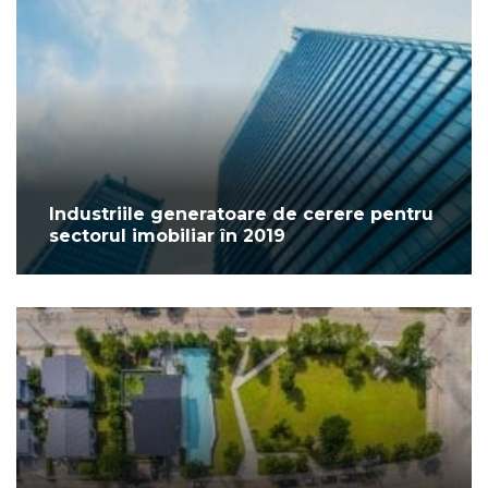
Industriile generatoare de cerere pentru
sectorul imobiliar în 2019