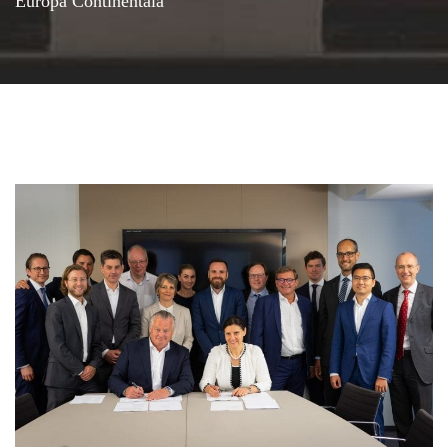
Europa Continentală