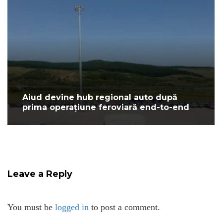
Aiud devine hub regional auto după
prima operațiune feroviară end-to-end
Leave a Reply
You must be
logged in
to post a comment.