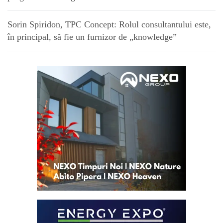
Sorin Spiridon, TPC Concept: Rolul consultantului este,
în principal, să fie un furnizor de „knowledge”