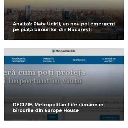
Analiză: Piața Unirii, un nou pol emergent
pe piața birourilor din București
DECIZIE. Metropolitan Life rămâne în
birourile din Europe House