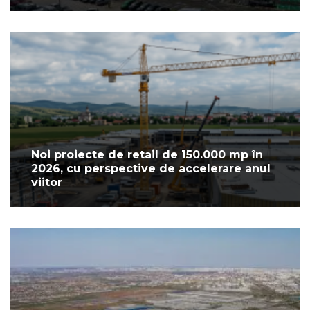
Noi proiecte de retail de 150.000 mp în
2026, cu perspective de accelerare anul
viitor