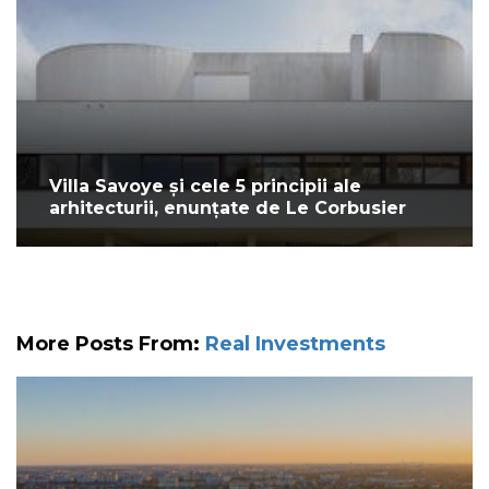
Villa Savoye și cele 5 principii ale
arhitecturii, enunțate de Le Corbusier
More Posts From:
Real Investments