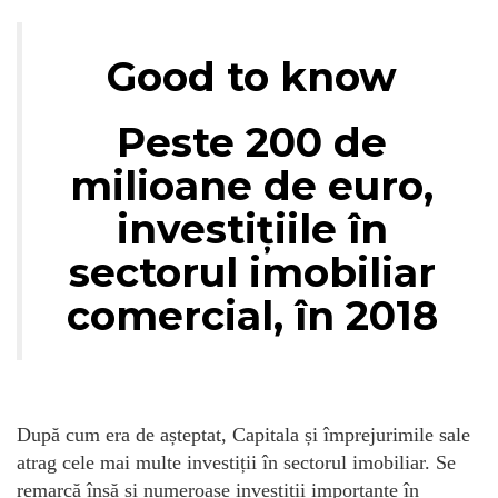
Good to know
Peste 200 de
milioane de euro,
investițiile în
sectorul imobiliar
comercial, în 2018
După cum era de așteptat, Capitala și împrejurimile sale
atrag cele mai multe investiții în sectorul imobiliar. Se
remarcă însă și numeroase investiții importante în