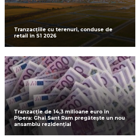
Tranzacțiile cu terenuri, conduse de
retail în S1 2026
Tranzacție de 14,3 milioane euro în
Pipera: Ghai Sant Ram pregătește un nou
ansamblu rezidențial