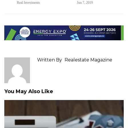
Real Investments
Jun 7, 2019
Written By
Realestate Magazine
You May Also Like