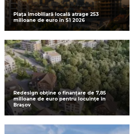
Piața imobiliară locală atrage 253
milioane de euro în S1 2026
Redesign obține o finanțare de 7,85
milioane de euro pentru locuințe în
Brașov