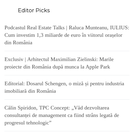
Editor Picks
Podcastul Real Estate Talks | Raluca Munteanu, IULIUS:
Cum investim 1,3 miliarde de euro în viitorul orașelor
din România
Exclusiv | Arhitectul Maximilian Zielinski: Marile
proiecte din România după munca la Apple Park
Editorial: Dosarul Schengen, o miză și pentru industria
imobiliară din România
Călin Spiridon, TPC Concept: „Văd dezvoltarea
consultanței de management ca fiind strâns legată de
progresul tehnologic”