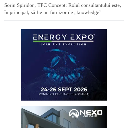
Sorin Spiridon, TPC Concept: Rolul consultantului este,
în principal, să fie un furnizor de „knowledge”