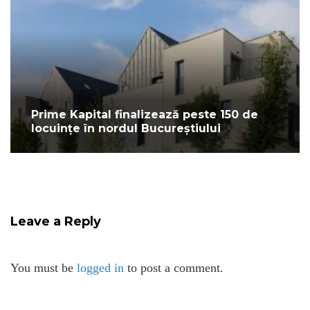
Prime Kapital finalizează peste 150 de
locuințe în nordul Bucureștiului
Leave a Reply
You must be
logged in
to post a comment.