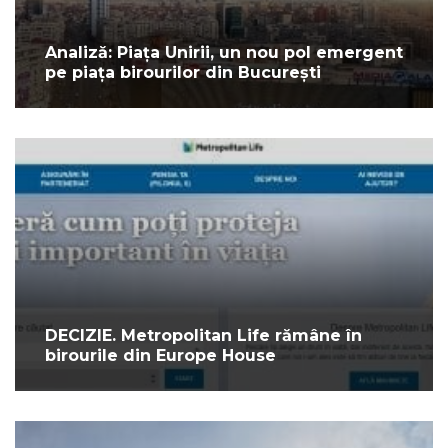
Analiză: Piața Unirii, un nou pol emergent
pe piața birourilor din București
DECIZIE. Metropolitan Life rămâne în
birourile din Europe House