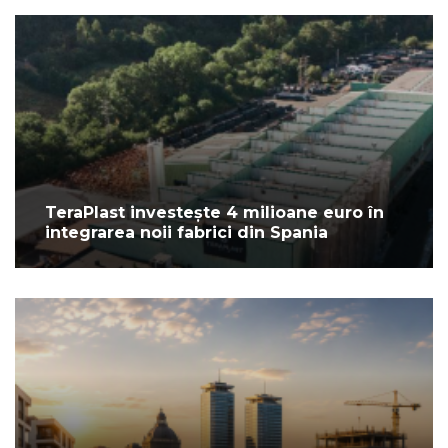
TeraPlast investește 4 milioane euro în
integrarea noii fabrici din Spania