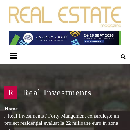
Menu
R
Real Investments
Home
Real Investments
/
Forty Mangement construiește un
proiect rezidențial evaluat la 22 milioane euro în zona