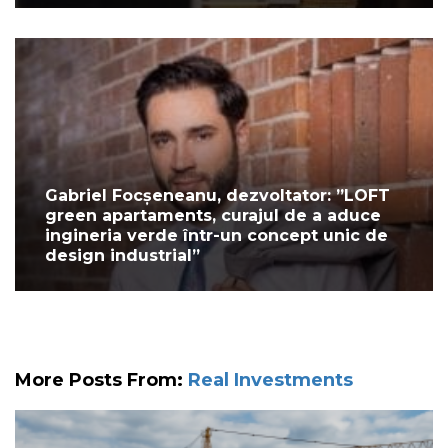
Gabriel Focșeneanu, dezvoltator: ”LOFT
green apartaments, curajul de a aduce
ingineria verde într-un concept unic de
design industrial”
More Posts From:
Real Investments