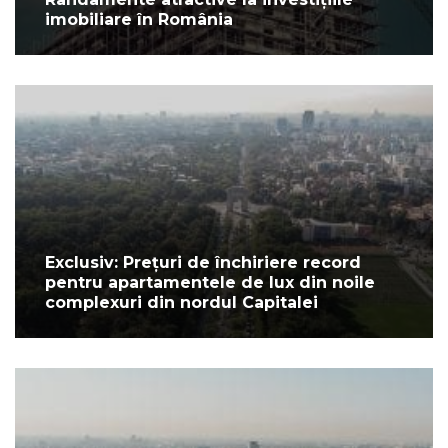
imobiliare în România
Exclusiv: Prețuri de închiriere record
pentru apartamentele de lux din noile
complexuri din nordul Capitalei