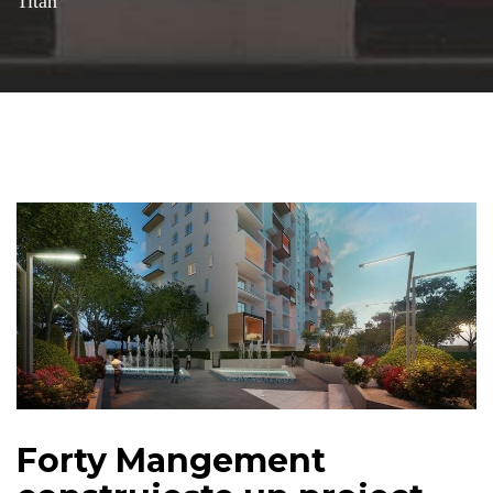
Titan
Forty Mangement