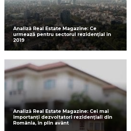
Analiză Real Estate Magazine: Ce
urmează pentru sectorul rezidențial în
2019
Analiză Real Estate Magazine: Cei mai
importanți dezvoltatori rezidențiali din
România, în plin avânt