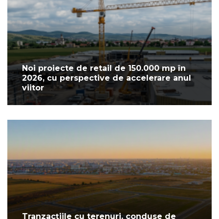
Noi proiecte de retail de 150.000 mp în
2026, cu perspective de accelerare anul
viitor
Tranzacțiile cu terenuri, conduse de