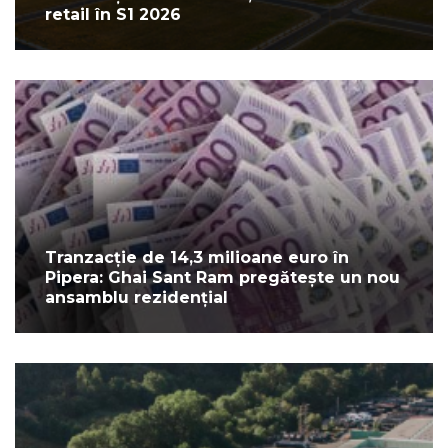
retail în S1 2026
Tranzacție de 14,3 milioane euro în
Pipera: Ghai Sant Ram pregătește un nou
ansamblu rezidențial