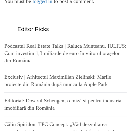
You must be
logged in
to post a comment.
Editor Picks
Podcastul Real Estate Talks | Raluca Munteanu, IULIUS:
Cum investim 1,3 miliarde de euro în viitorul orașelor
din România
Exclusiv | Arhitectul Maximilian Zielinski: Marile
proiecte din România după munca la Apple Park
Editorial: Dosarul Schengen, o miză și pentru industria
imobiliară din România
Călin Spiridon, TPC Concept: „Văd dezvoltarea