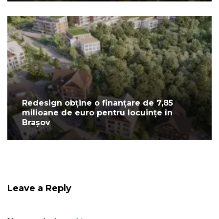
Redesign obține o finanțare de 7,85
milioane de euro pentru locuințe în
Brașov
Leave a Reply