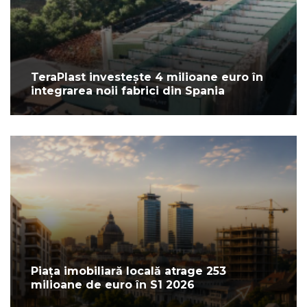
TeraPlast investește 4 milioane euro în
integrarea noii fabrici din Spania
Piața imobiliară locală atrage 253
milioane de euro în S1 2026