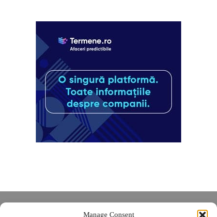
Despre noi
Manage Consent