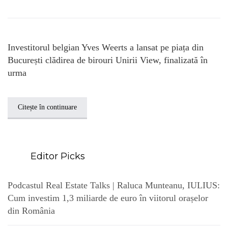
Investitorul belgian Yves Weerts a lansat pe piața din
București clădirea de birouri Unirii View, finalizată în
urma
Citește în continuare
Editor Picks
Podcastul Real Estate Talks | Raluca Munteanu, IULIUS:
Cum investim 1,3 miliarde de euro în viitorul orașelor
din România