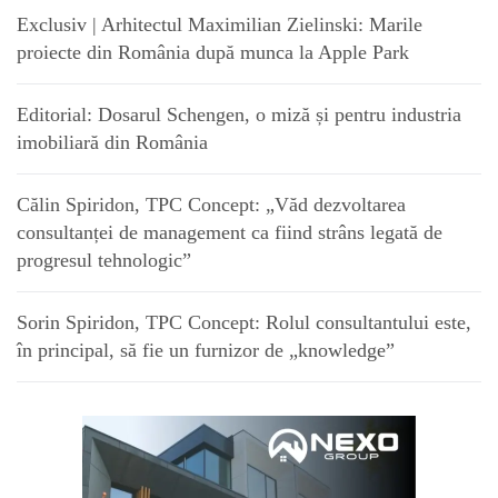
Exclusiv | Arhitectul Maximilian Zielinski: Marile
proiecte din România după munca la Apple Park
Editorial: Dosarul Schengen, o miză și pentru industria
imobiliară din România
Călin Spiridon, TPC Concept: „Văd dezvoltarea
consultanței de management ca fiind strâns legată de
progresul tehnologic”
Sorin Spiridon, TPC Concept: Rolul consultantului este,
în principal, să fie un furnizor de „knowledge”