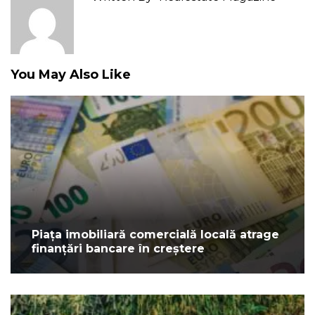
You May Also Like
Piața imobiliară comercială locală atrage
finanțări bancare în creștere