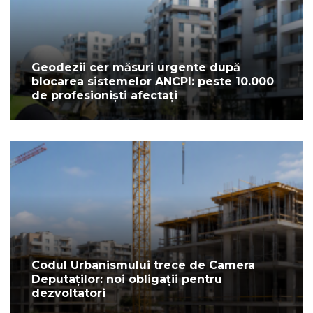
Geodezii cer măsuri urgente după
blocarea sistemelor ANCPI: peste 10.000
de profesioniști afectați
Codul Urbanismului trece de Camera
Deputaților: noi obligații pentru
dezvoltatori