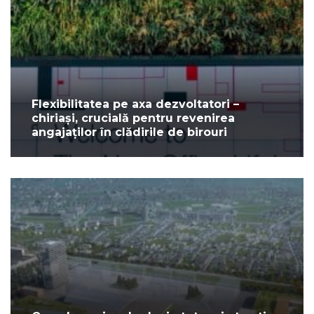
Flexibilitatea pe axa dezvoltatori –
chiriași, crucială pentru revenirea
angajaților în clădirile de birouri