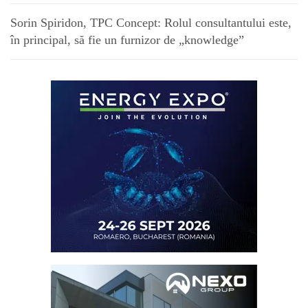
Sorin Spiridon, TPC Concept: Rolul consultantului este,
în principal, să fie un furnizor de „knowledge”