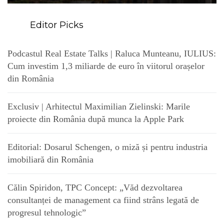
Editor Picks
Podcastul Real Estate Talks | Raluca Munteanu, IULIUS:
Cum investim 1,3 miliarde de euro în viitorul orașelor
din România
Exclusiv | Arhitectul Maximilian Zielinski: Marile
proiecte din România după munca la Apple Park
Editorial: Dosarul Schengen, o miză și pentru industria
imobiliară din România
Călin Spiridon, TPC Concept: „Văd dezvoltarea
consultanței de management ca fiind strâns legată de
progresul tehnologic”