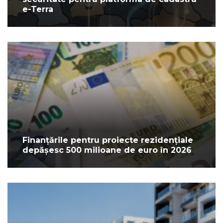
e-Terra
Finanțările pentru proiecte rezidențiale
depășesc 500 milioane de euro în 2026