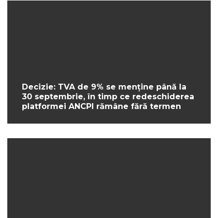
Decizie: TVA de 9% se menține până la
30 septembrie, în timp ce redeschiderea
platformei ANCPI rămâne fără termen