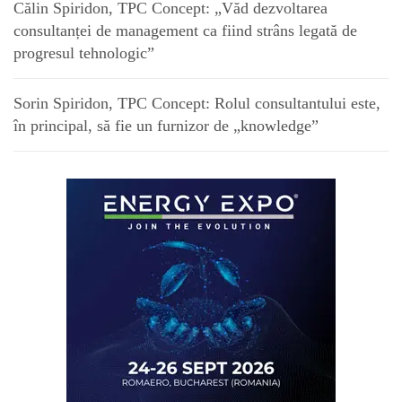
Călin Spiridon, TPC Concept: „Văd dezvoltarea
consultanței de management ca fiind strâns legată de
progresul tehnologic”
Sorin Spiridon, TPC Concept: Rolul consultantului este,
în principal, să fie un furnizor de „knowledge”