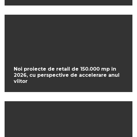
Noi proiecte de retail de 150.000 mp în
2026, cu perspective de accelerare anul
viitor