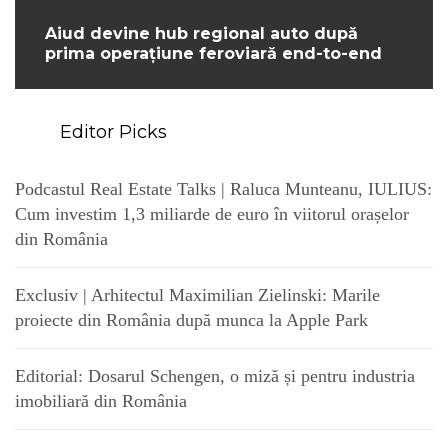
Aiud devine hub regional auto după
prima operațiune feroviară end-to-end
Editor Picks
Podcastul Real Estate Talks | Raluca Munteanu, IULIUS:
Cum investim 1,3 miliarde de euro în viitorul orașelor
din România
Exclusiv | Arhitectul Maximilian Zielinski: Marile
proiecte din România după munca la Apple Park
Editorial: Dosarul Schengen, o miză și pentru industria
imobiliară din România