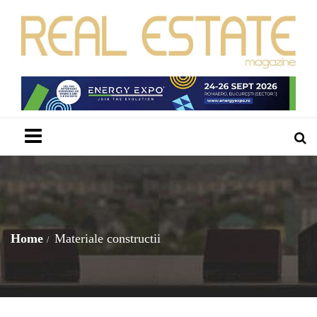
Menu
Home
Materiale constructii