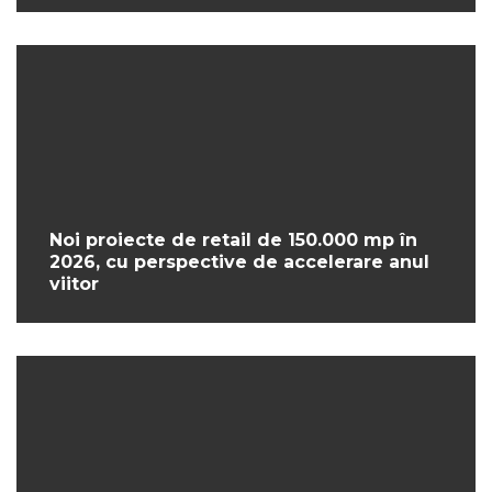
Noi proiecte de retail de 150.000 mp în
2026, cu perspective de accelerare anul
viitor