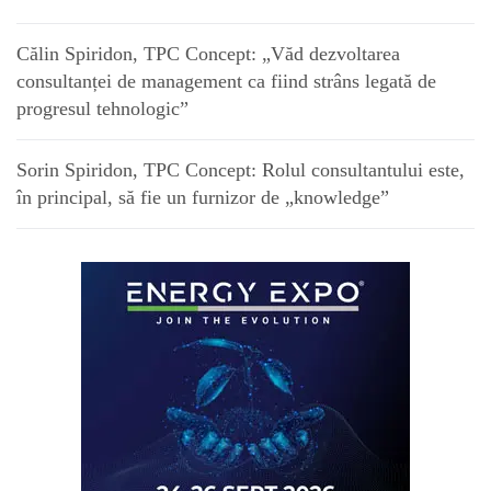
Călin Spiridon, TPC Concept: „Văd dezvoltarea
consultanței de management ca fiind strâns legată de
progresul tehnologic”
Sorin Spiridon, TPC Concept: Rolul consultantului este,
în principal, să fie un furnizor de „knowledge”