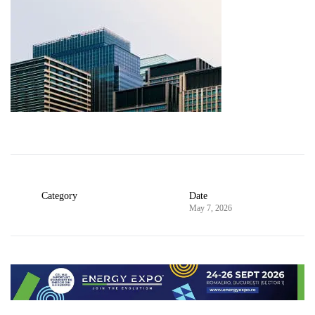
Category
Date
May 7, 2026