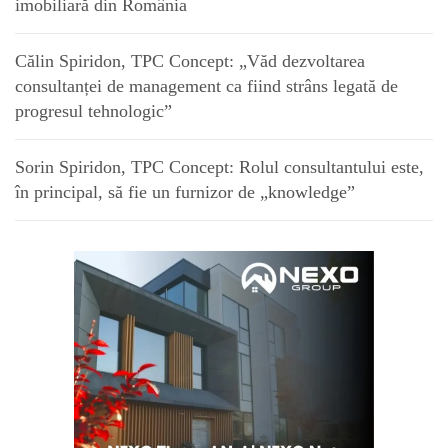
imobiliară din România
Călin Spiridon, TPC Concept: „Văd dezvoltarea
consultanței de management ca fiind strâns legată de
progresul tehnologic”
Sorin Spiridon, TPC Concept: Rolul consultantului este,
în principal, să fie un furnizor de „knowledge”