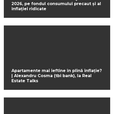
2026, pe fondul consumului precaut și al
inflației ridicate
Apartamente mai ieftine în plină inflație?
| Alexandru Cosma (tbi bank), la Real
Estate Talks