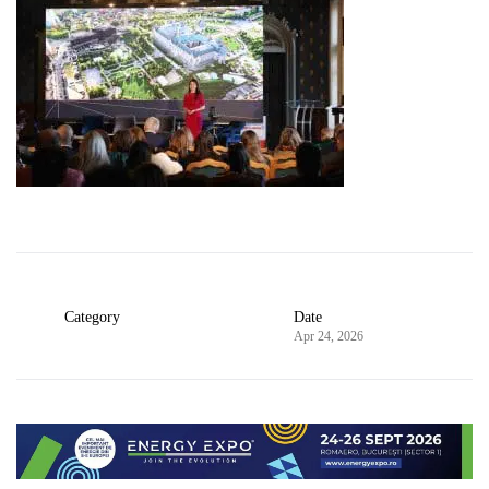
Category
Date
Apr 24, 2026