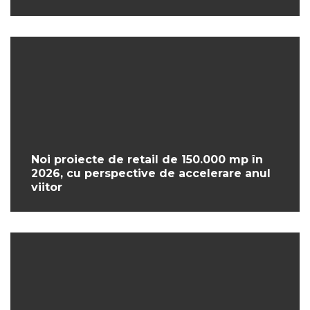
Noi proiecte de retail de 150.000 mp în
2026, cu perspective de accelerare anul
viitor