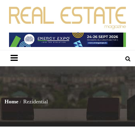
Menu
Home
Rezidential