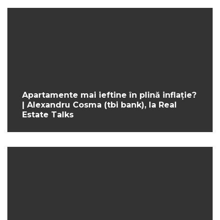
Apartamente mai ieftine în plină inflație?
| Alexandru Cosma (tbi bank), la Real
Estate Talks