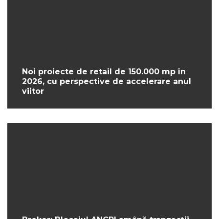
Noi proiecte de retail de 150.000 mp în
2026, cu perspective de accelerare anul
viitor