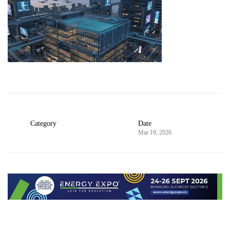
Category
Date
Mar 19, 2026