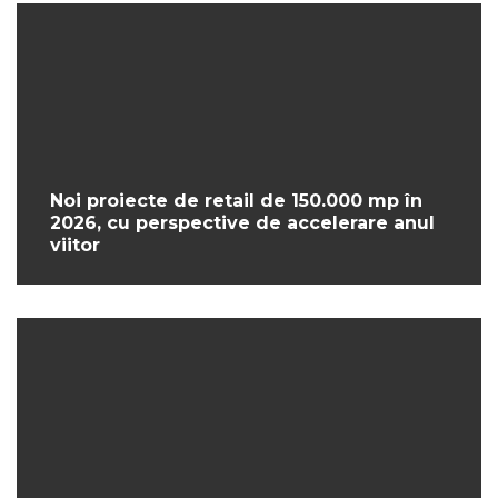
Noi proiecte de retail de 150.000 mp în
2026, cu perspective de accelerare anul
viitor