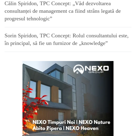
Călin Spiridon, TPC Concept: „Văd dezvoltarea
consultanței de management ca fiind strâns legată de
progresul tehnologic”
Sorin Spiridon, TPC Concept: Rolul consultantului este,
în principal, să fie un furnizor de „knowledge”