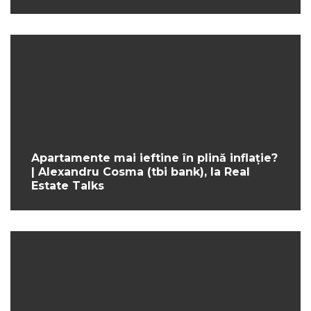
Apartamente mai ieftine în plină inflație?
| Alexandru Cosma (tbi bank), la Real
Estate Talks