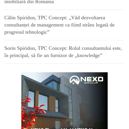
imobiliară din România
Călin Spiridon, TPC Concept: „Văd dezvoltarea
consultanței de management ca fiind strâns legată de
progresul tehnologic”
Sorin Spiridon, TPC Concept: Rolul consultantului este,
în principal, să fie un furnizor de „knowledge”