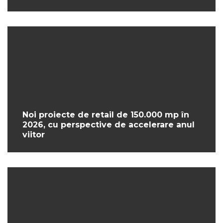
Noi proiecte de retail de 150.000 mp în
2026, cu perspective de accelerare anul
viitor