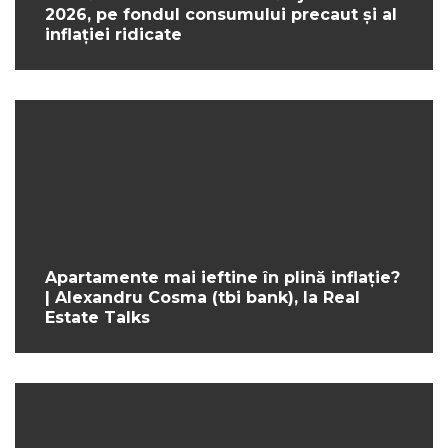
2026, pe fondul consumului precaut și al
inflației ridicate
Apartamente mai ieftine în plină inflație?
| Alexandru Cosma (tbi bank), la Real
Estate Talks