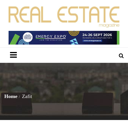
Menu
Home
Zafit