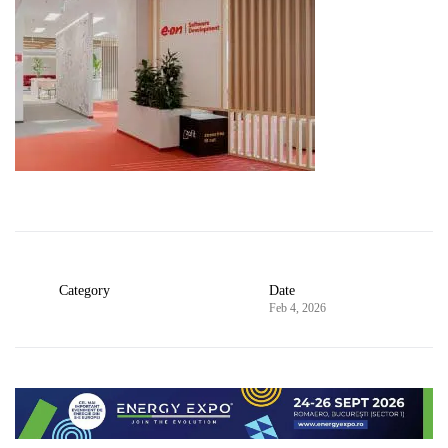
Category
Date
Feb 4, 2026