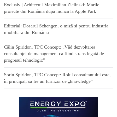
Exclusiv | Arhitectul Maximilian Zielinski: Marile
proiecte din România după munca la Apple Park
Editorial: Dosarul Schengen, o miză și pentru industria
imobiliară din România
Călin Spiridon, TPC Concept: „Văd dezvoltarea
consultanței de management ca fiind strâns legată de
progresul tehnologic”
Sorin Spiridon, TPC Concept: Rolul consultantului este,
în principal, să fie un furnizor de „knowledge”