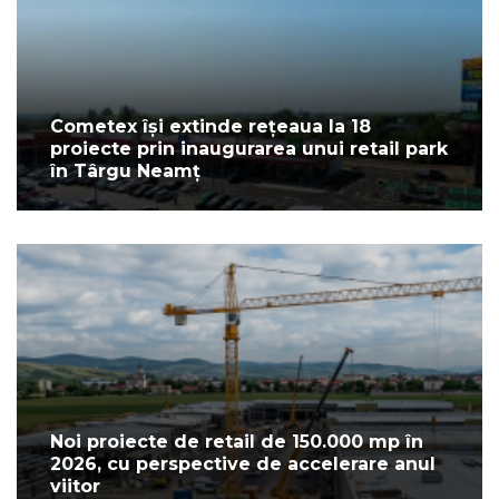
Cometex își extinde rețeaua la 18
proiecte prin inaugurarea unui retail park
în Târgu Neamț
Noi proiecte de retail de 150.000 mp în
2026, cu perspective de accelerare anul
viitor