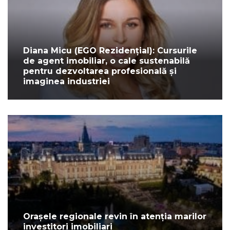
Diana Micu (EGO Rezidențial): Cursurile
de agent imobiliar, o cale sustenabilă
pentru dezvoltarea profesională și
imaginea industriei
Orașele regionale revin în atenția marilor
investitori imobiliari