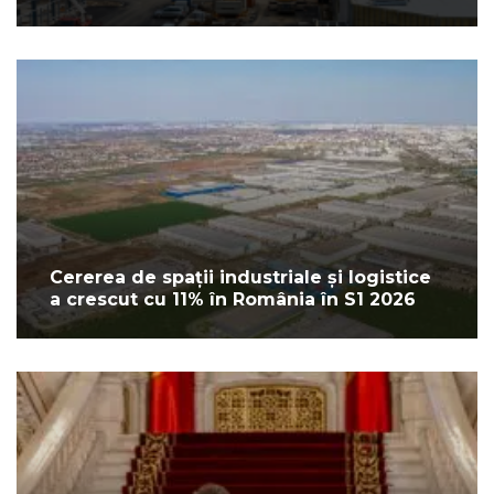
Cererea de spații industriale și logistice
a crescut cu 11% în România în S1 2026