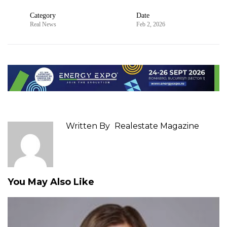
Category
Date
Real News
Feb 2, 2026
Written By
Realestate Magazine
You May Also Like