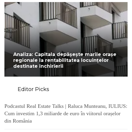
Analiza: Capitala depășește marile orașe
regionale la rentabilitatea locuințelor
destinate închirierii
Editor Picks
Podcastul Real Estate Talks | Raluca Munteanu, IULIUS:
Cum investim 1,3 miliarde de euro în viitorul orașelor
din România