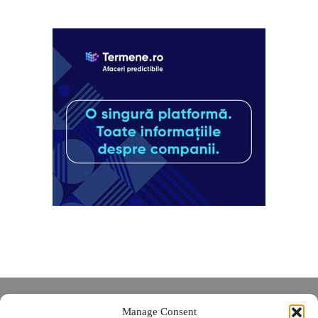
Despre noi
Manage Consent