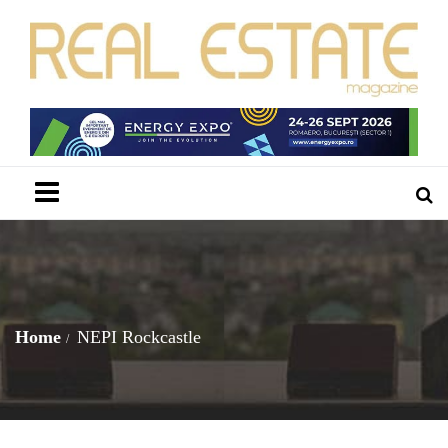
Menu
Home
NEPI Rockcastle