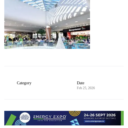
Category
Date
Feb 25, 2026