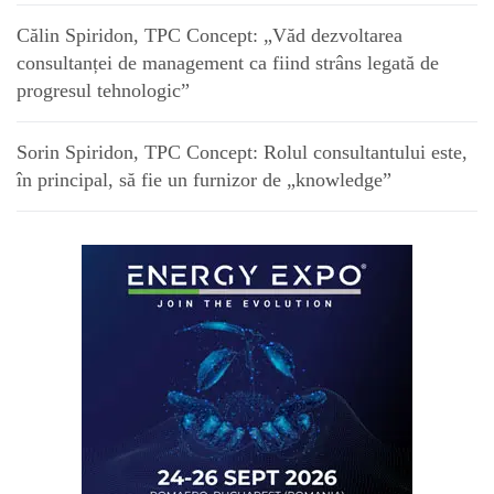
Călin Spiridon, TPC Concept: „Văd dezvoltarea
consultanței de management ca fiind strâns legată de
progresul tehnologic”
Sorin Spiridon, TPC Concept: Rolul consultantului este,
în principal, să fie un furnizor de „knowledge”