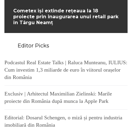
Cometex își extinde rețeaua la 18
proiecte prin inaugurarea unui retail park
în Târgu Neamț
Editor Picks
Podcastul Real Estate Talks | Raluca Munteanu, IULIUS:
Cum investim 1,3 miliarde de euro în viitorul orașelor
din România
Exclusiv | Arhitectul Maximilian Zielinski: Marile
proiecte din România după munca la Apple Park
Editorial: Dosarul Schengen, o miză și pentru industria
imobiliară din România