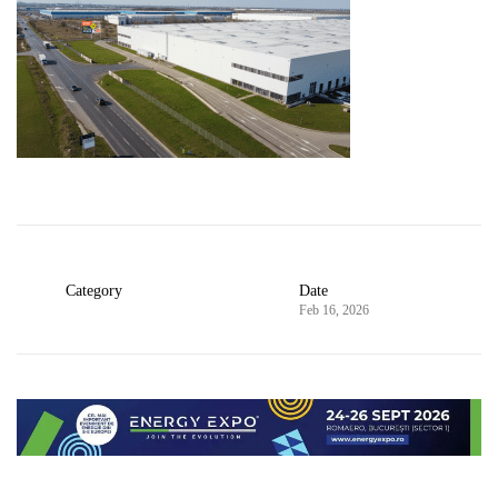
Category
Date
Feb 16, 2026