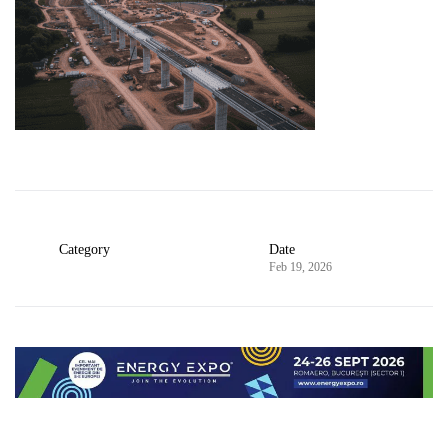
Category
Date
Feb 19, 2026