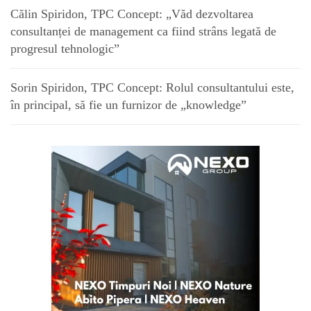
Călin Spiridon, TPC Concept: „Văd dezvoltarea
consultanței de management ca fiind strâns legată de
progresul tehnologic”
Sorin Spiridon, TPC Concept: Rolul consultantului este,
în principal, să fie un furnizor de „knowledge”