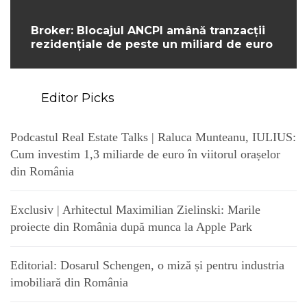
Broker: Blocajul ANCPI amână tranzacții
rezidențiale de peste un miliard de euro
Editor Picks
Podcastul Real Estate Talks | Raluca Munteanu, IULIUS:
Cum investim 1,3 miliarde de euro în viitorul orașelor
din România
Exclusiv | Arhitectul Maximilian Zielinski: Marile
proiecte din România după munca la Apple Park
Editorial: Dosarul Schengen, o miză și pentru industria
imobiliară din România