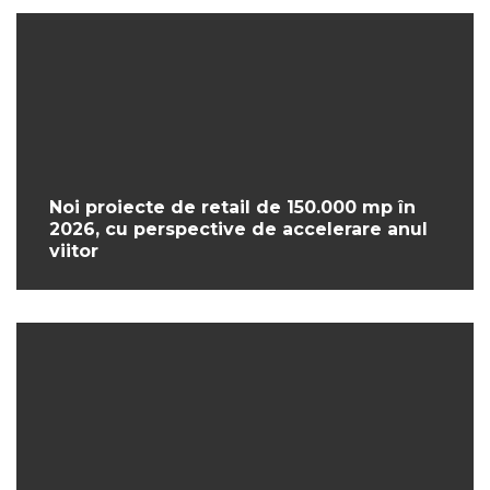
Noi proiecte de retail de 150.000 mp în
2026, cu perspective de accelerare anul
viitor