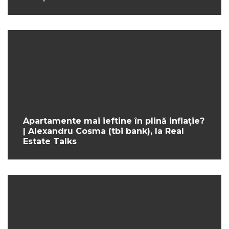
Apartamente mai ieftine în plină inflație?
| Alexandru Cosma (tbi bank), la Real
Estate Talks