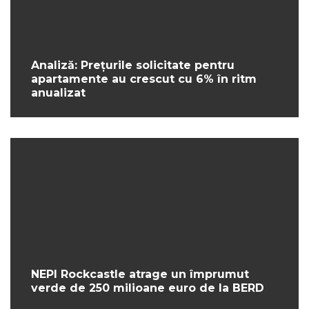
Analiză: Prețurile solicitate pentru
apartamente au crescut cu 6% în ritm
anualizat
NEPI Rockcastle atrage un împrumut
verde de 250 milioane euro de la BERD