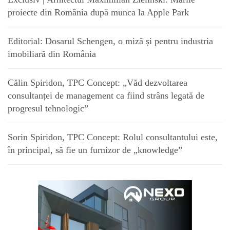
proiecte din România după munca la Apple Park
Editorial: Dosarul Schengen, o miză și pentru industria
imobiliară din România
Călin Spiridon, TPC Concept: „Văd dezvoltarea
consultanței de management ca fiind strâns legată de
progresul tehnologic”
Sorin Spiridon, TPC Concept: Rolul consultantului este,
în principal, să fie un furnizor de „knowledge”