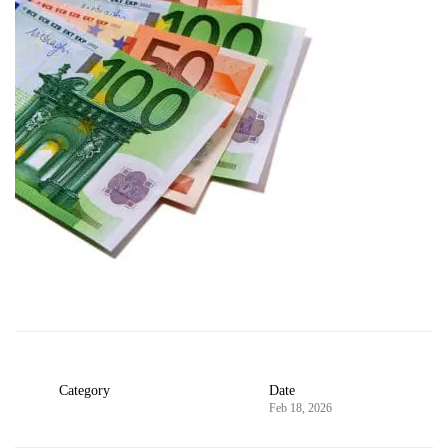
Category
Date
Feb 18, 2026