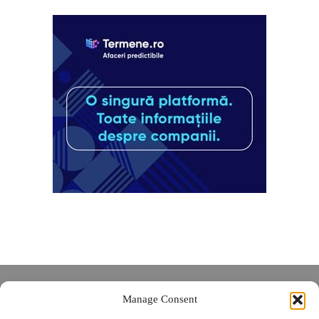
Despre noi
Manage Consent
Contact