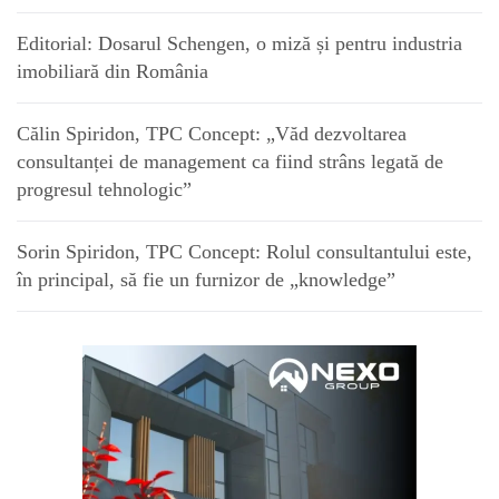
Editorial: Dosarul Schengen, o miză și pentru industria
imobiliară din România
Călin Spiridon, TPC Concept: „Văd dezvoltarea
consultanței de management ca fiind strâns legată de
progresul tehnologic”
Sorin Spiridon, TPC Concept: Rolul consultantului este,
în principal, să fie un furnizor de „knowledge”