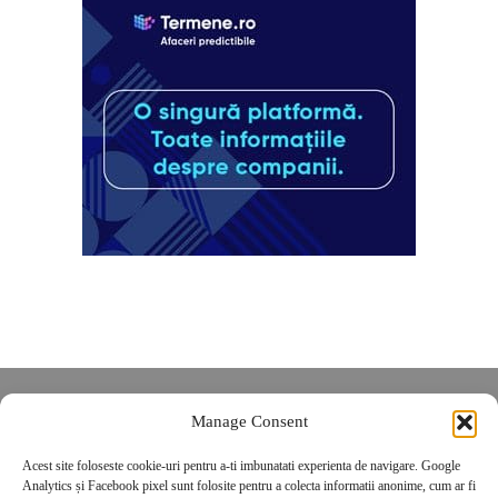
Despre noi
Manage Consent
Contact
Acest site foloseste cookie-uri pentru a-ti imbunatati experienta de navigare. Google
POLITICĂ DE CONFIDENȚIALITATE
Analytics și Facebook pixel sunt folosite pentru a colecta informatii anonime, cum ar fi