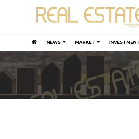
NEWS
MARKET
INVESTMEN