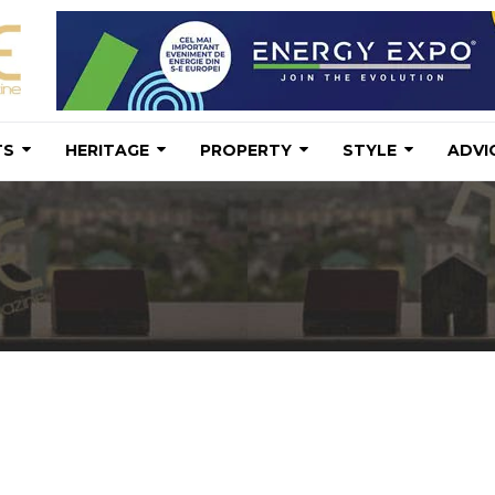
TS
HERITAGE
PROPERTY
STYLE
ADVI