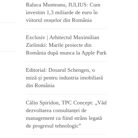
Raluca Munteanu, IULIUS: Cum
investim 1,3 miliarde de euro în
viitorul orașelor din România
Exclusiv | Arhitectul Maximilian
Zielinski: Marile proiecte din
România după munca la Apple Park
Editorial: Dosarul Schengen, o
miză și pentru industria imobiliară
din România
Călin Spiridon, TPC Concept: „Văd
dezvoltarea consultanței de
management ca fiind strâns legată
de progresul tehnologic”