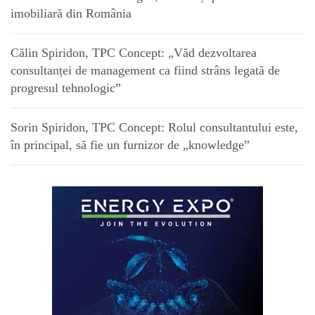
imobiliară din România
Călin Spiridon, TPC Concept: „Văd dezvoltarea
consultanței de management ca fiind strâns legată de
progresul tehnologic”
Sorin Spiridon, TPC Concept: Rolul consultantului este,
în principal, să fie un furnizor de „knowledge”