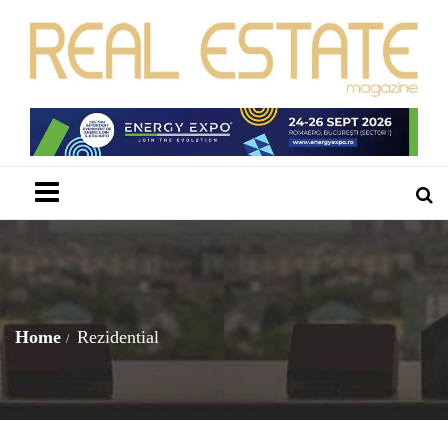
Menu
Home
Rezidential