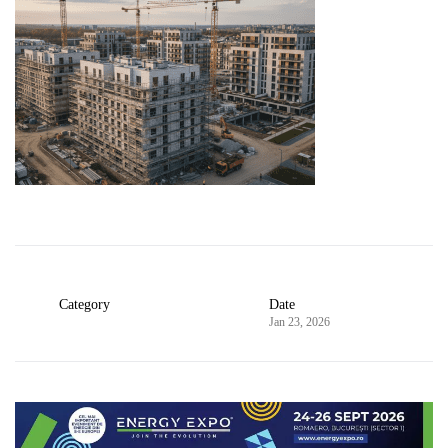
Category
Date
Jan 23, 2026