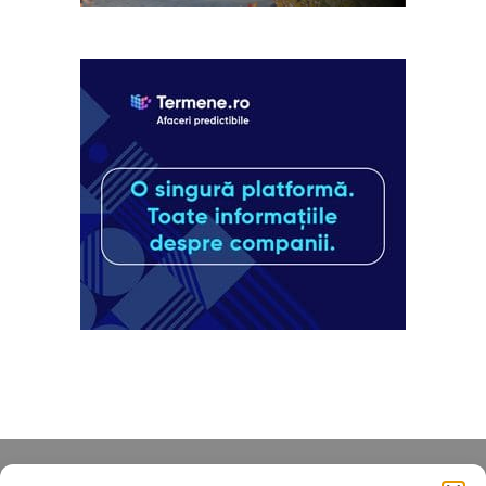
Despre noi