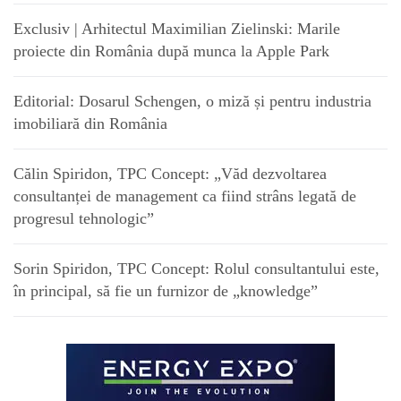
Exclusiv | Arhitectul Maximilian Zielinski: Marile
proiecte din România după munca la Apple Park
Editorial: Dosarul Schengen, o miză și pentru industria
imobiliară din România
Călin Spiridon, TPC Concept: „Văd dezvoltarea
consultanței de management ca fiind strâns legată de
progresul tehnologic”
Sorin Spiridon, TPC Concept: Rolul consultantului este,
în principal, să fie un furnizor de „knowledge”