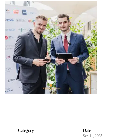
Category
Date
Sep 11, 2025