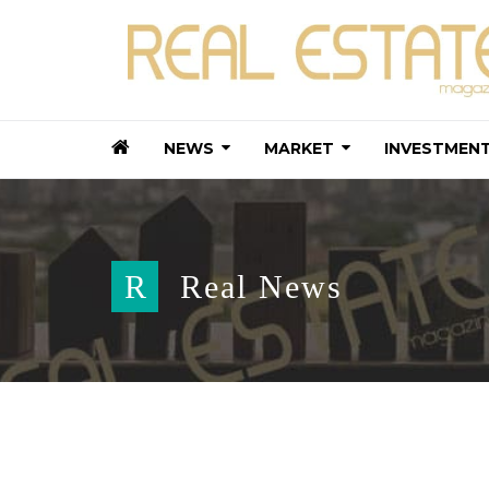
NEWS
MARKET
INVESTMEN
R
Real News