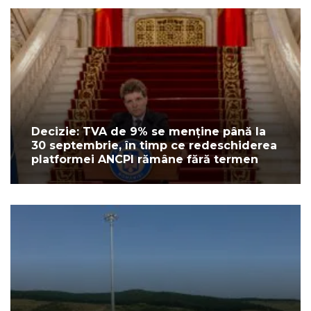
Decizie: TVA de 9% se menține până la
30 septembrie, în timp ce redeschiderea
platformei ANCPI rămâne fără termen