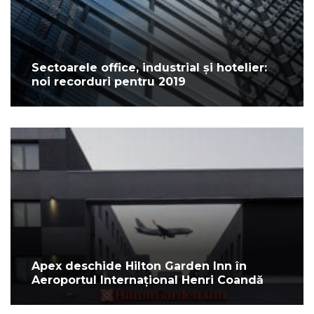
Sectoarele office, industrial și hotelier:
noi recorduri pentru 2019
Apex deschide Hilton Garden Inn în
Aeroportul Internațional Henri Coandă