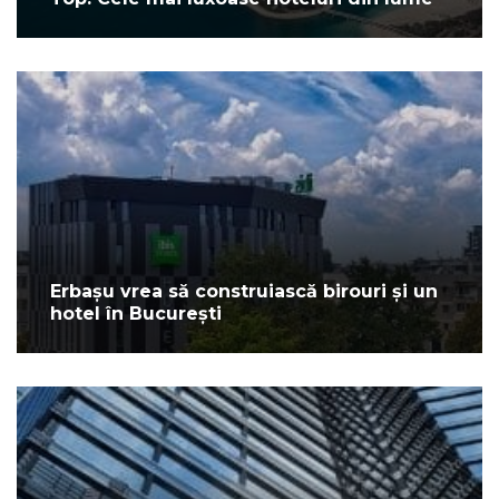
Erbașu vrea să construiască birouri și un
hotel în București