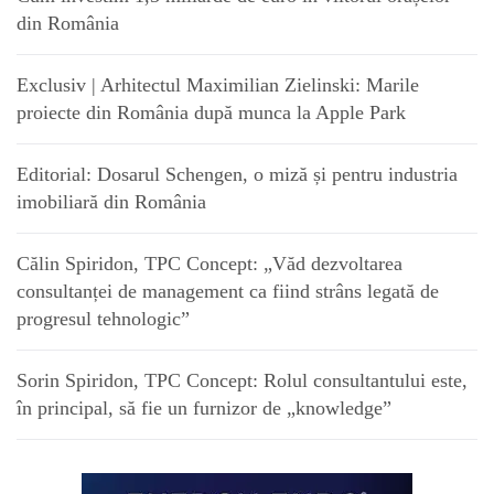
din România
Exclusiv | Arhitectul Maximilian Zielinski: Marile
proiecte din România după munca la Apple Park
Editorial: Dosarul Schengen, o miză și pentru industria
imobiliară din România
Călin Spiridon, TPC Concept: „Văd dezvoltarea
consultanței de management ca fiind strâns legată de
progresul tehnologic”
Sorin Spiridon, TPC Concept: Rolul consultantului este,
în principal, să fie un furnizor de „knowledge”