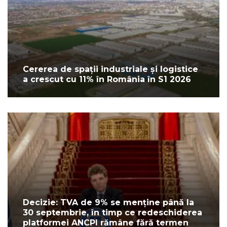
Cererea de spații industriale și logistice
a crescut cu 11% în România în S1 2026
Decizie: TVA de 9% se menține până la
30 septembrie, în timp ce redeschiderea
platformei ANCPI rămâne fără termen