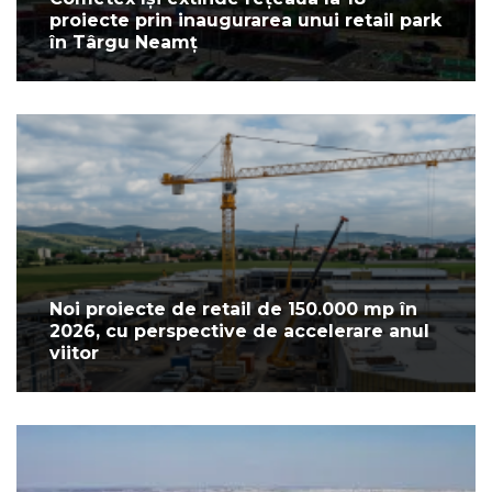
proiecte prin inaugurarea unui retail park
în Târgu Neamț
Noi proiecte de retail de 150.000 mp în
2026, cu perspective de accelerare anul
viitor