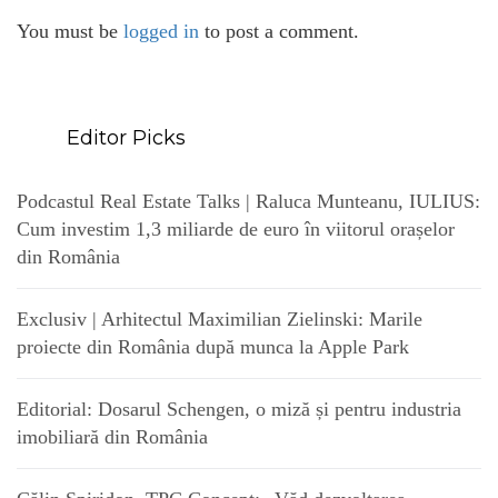
You must be
logged in
to post a comment.
Editor Picks
Podcastul Real Estate Talks | Raluca Munteanu, IULIUS:
Cum investim 1,3 miliarde de euro în viitorul orașelor
din România
Exclusiv | Arhitectul Maximilian Zielinski: Marile
proiecte din România după munca la Apple Park
Editorial: Dosarul Schengen, o miză și pentru industria
imobiliară din România