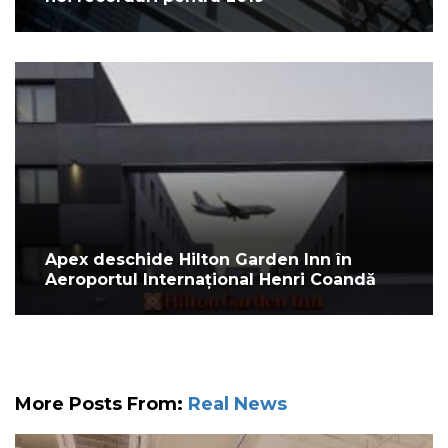
Apex deschide Hilton Garden Inn în
Aeroportul Internațional Henri Coandă
More Posts From:
Real News