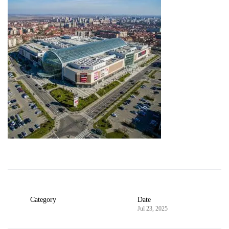
Category
Date
Jul 23, 2025