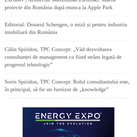
proiecte din România după munca la Apple Park
Editorial: Dosarul Schengen, o miză și pentru industria
imobiliară din România
Călin Spiridon, TPC Concept: „Văd dezvoltarea
consultanței de management ca fiind strâns legată de
progresul tehnologic”
Sorin Spiridon, TPC Concept: Rolul consultantului este,
în principal, să fie un furnizor de „knowledge”