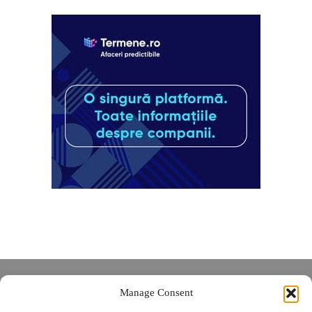
Despre noi
Manage Consent
Contact