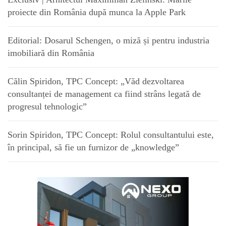
proiecte din România după munca la Apple Park
Editorial: Dosarul Schengen, o miză și pentru industria
imobiliară din România
Călin Spiridon, TPC Concept: „Văd dezvoltarea
consultanței de management ca fiind strâns legată de
progresul tehnologic”
Sorin Spiridon, TPC Concept: Rolul consultantului este,
în principal, să fie un furnizor de „knowledge”