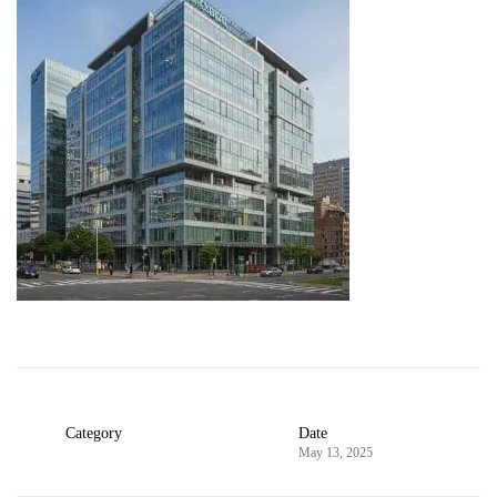
Category
Date
May 13, 2025