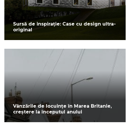
Sursă de inspirație: Case cu design ultra-
original
Vânzările de locuințe în Marea Britanie,
creștere la începutul anului