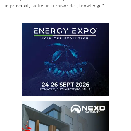
în principal, să fie un furnizor de „knowledge”