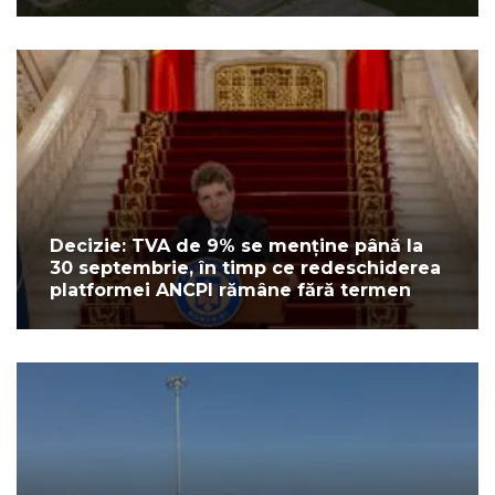
Decizie: TVA de 9% se menține până la
30 septembrie, în timp ce redeschiderea
platformei ANCPI rămâne fără termen