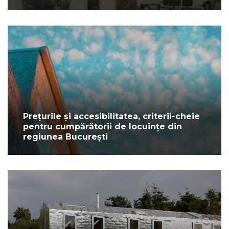
Prețurile și accesibilitatea, criterii-cheie
pentru cumpărătorii de locuințe din
regiunea București