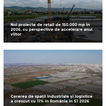
Noi proiecte de retail de 150.000 mp în
2026, cu perspective de accelerare anul
viitor
Cererea de spații industriale și logistice
a crescut cu 11% în România în S1 2026