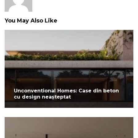
You May Also Like
Unconventional Homes: Case din beton
cu design neașteptat