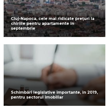
Cluj-Napoca, cele mai ridicate prețuri la
chiriile pentru apartamente în
septembrie
Schimbări legislative importante, în 2019,
pentru sectorul imobiliar