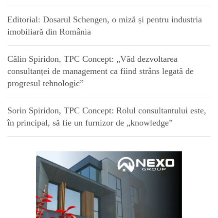
Editorial: Dosarul Schengen, o miză și pentru industria
imobiliară din România
Călin Spiridon, TPC Concept: „Văd dezvoltarea
consultanței de management ca fiind strâns legată de
progresul tehnologic”
Sorin Spiridon, TPC Concept: Rolul consultantului este,
în principal, să fie un furnizor de „knowledge”