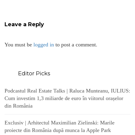
Leave a Reply
You must be
logged in
to post a comment.
Editor Picks
Podcastul Real Estate Talks | Raluca Munteanu, IULIUS:
Cum investim 1,3 miliarde de euro în viitorul orașelor
din România
Exclusiv | Arhitectul Maximilian Zielinski: Marile
proiecte din România după munca la Apple Park