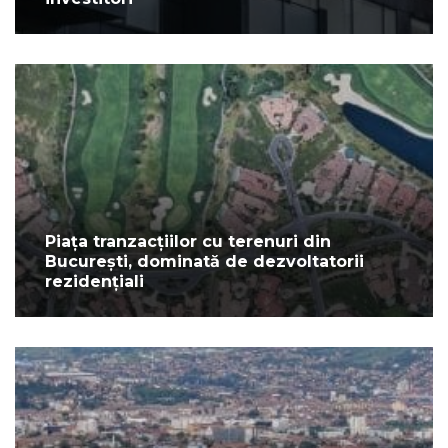
Piața tranzacțiilor cu terenuri din
București, dominată de dezvoltatorii
rezidențiali