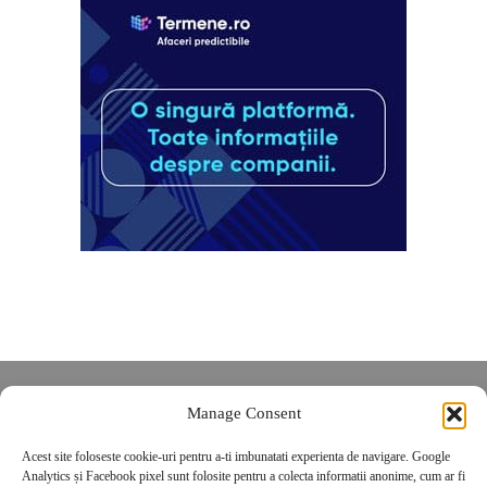
Despre noi
Manage Consent
Contact
Acest site foloseste cookie-uri pentru a-ti imbunatati experienta de navigare. Google
POLITICĂ DE CONFIDENȚIALITATE
Analytics și Facebook pixel sunt folosite pentru a colecta informatii anonime, cum ar fi