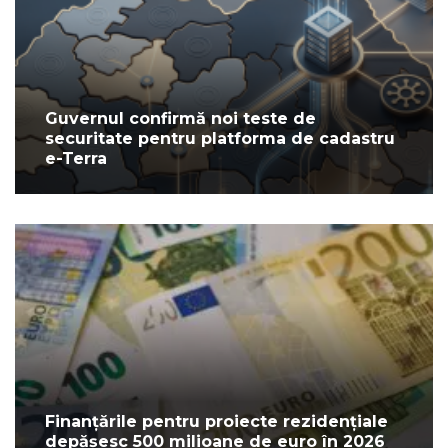
Guvernul confirmă noi teste de
securitate pentru platforma de cadastru
e-Terra
Finanțările pentru proiecte rezidențiale
depășesc 500 milioane de euro în 2026