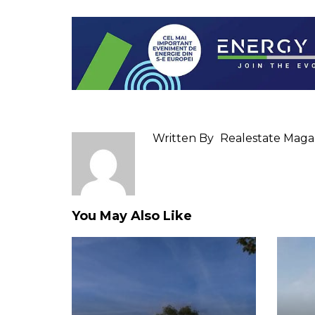
Written By
Realestate Maga
You May Also Like