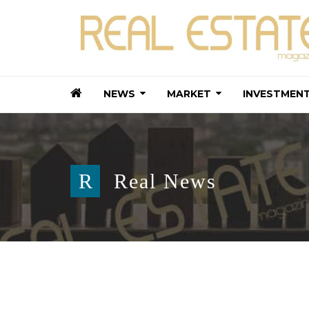
NEWS
MARKET
INVESTMEN
R
Real News