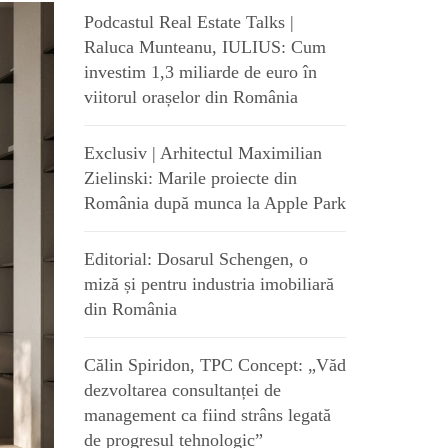
Podcastul Real Estate Talks |
Raluca Munteanu, IULIUS: Cum
investim 1,3 miliarde de euro în
viitorul orașelor din România
Exclusiv | Arhitectul Maximilian
Zielinski: Marile proiecte din
România după munca la Apple Park
Editorial: Dosarul Schengen, o
miză și pentru industria imobiliară
din România
Călin Spiridon, TPC Concept: „Văd
dezvoltarea consultanței de
management ca fiind strâns legată
de progresul tehnologic”