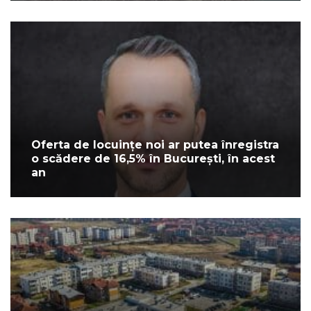
Oferta de locuințe noi ar putea înregistra
o scădere de 16,5% în București, în acest
an