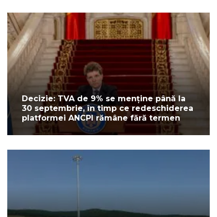
Decizie: TVA de 9% se menține până la
30 septembrie, în timp ce redeschiderea
platformei ANCPI rămâne fără termen