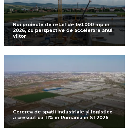
Noi proiecte de retail de 150.000 mp în
2026, cu perspective de accelerare anul
viitor
Cererea de spații industriale și logistice
a crescut cu 11% în România în S1 2026