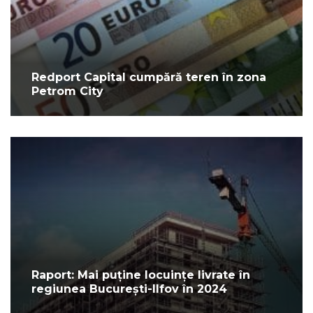
Redport Capital cumpără teren în zona
Petrom City
Raport: Mai puține locuințe livrate în
regiunea București-Ilfov în 2024