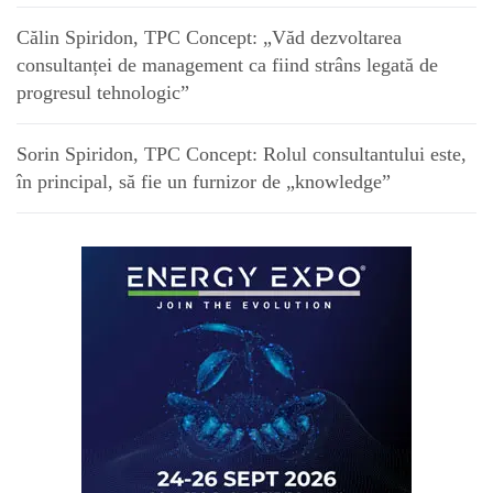
Călin Spiridon, TPC Concept: „Văd dezvoltarea
consultanței de management ca fiind strâns legată de
progresul tehnologic”
Sorin Spiridon, TPC Concept: Rolul consultantului este,
în principal, să fie un furnizor de „knowledge”