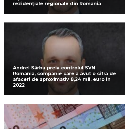
rezidențiale regionale din România
Andrei Sârbu preia controlul SVN
Romania, companie care a avut o cifra de
afaceri de aproximativ 8,24 mil. euro în
2022