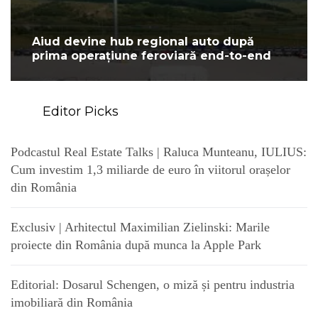
Aiud devine hub regional auto după
prima operațiune feroviară end-to-end
Editor Picks
Podcastul Real Estate Talks | Raluca Munteanu, IULIUS:
Cum investim 1,3 miliarde de euro în viitorul orașelor
din România
Exclusiv | Arhitectul Maximilian Zielinski: Marile
proiecte din România după munca la Apple Park
Editorial: Dosarul Schengen, o miză și pentru industria
imobiliară din România