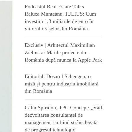
Podcastul Real Estate Talks |
Raluca Munteanu, IULIUS: Cum
investim 1,3 miliarde de euro în
viitorul orașelor din România
Exclusiv | Arhitectul Maximilian
Zielinski: Marile proiecte din
România după munca la Apple Park
Editorial: Dosarul Schengen, o
miză și pentru industria imobiliară
din România
Călin Spiridon, TPC Concept: „Văd
dezvoltarea consultanței de
management ca fiind strâns legată
de progresul tehnologic”