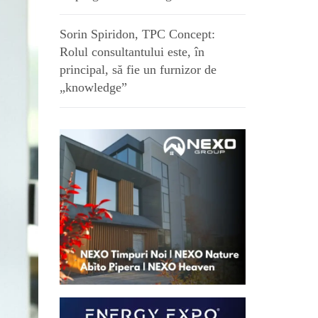
Sorin Spiridon, TPC Concept:
Rolul consultantului este, în
principal, să fie un furnizor de
„knowledge”