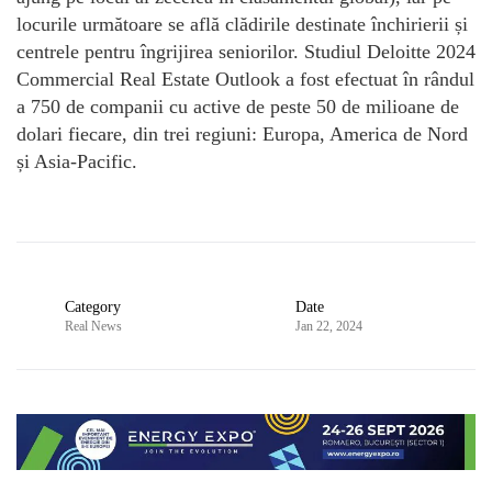
locurile următoare se află clădirile destinate închirierii și
centrele pentru îngrijirea seniorilor. Studiul Deloitte 2024
Commercial Real Estate Outlook a fost efectuat în rândul
a 750 de companii cu active de peste 50 de milioane de
dolari fiecare, din trei regiuni: Europa, America de Nord
și Asia-Pacific.
Category
Date
Real News
Jan 22, 2024