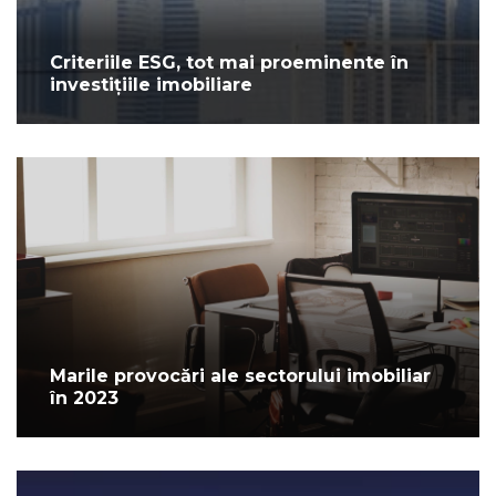
Criteriile ESG, tot mai proeminente în
investițiile imobiliare
Marile provocări ale sectorului imobiliar
în 2023