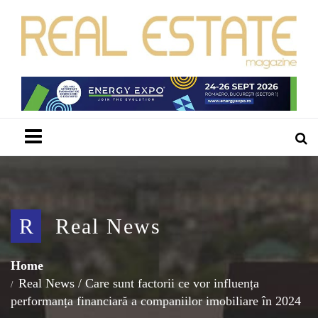
Menu
R
Real News
Home
Real News
/
Care sunt factorii ce vor influența
performanța financiară a companiilor imobiliare în 2024