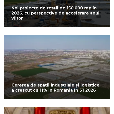
Noi proiecte de retail de 150.000 mp în
2026, cu perspective de accelerare anul
viitor
Cererea de spații industriale și logistice
a crescut cu 11% în România în S1 2026