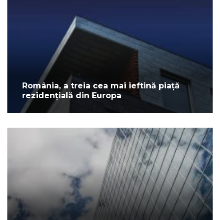
România, a treia cea mai ieftină piață
rezidențială din Europa