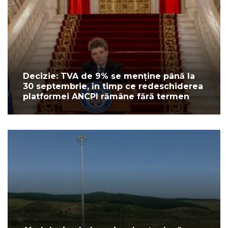
Decizie: TVA de 9% se menține până la
30 septembrie, în timp ce redeschiderea
platformei ANCPI rămâne fără termen