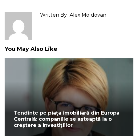
Written By
Alex Moldovan
You May Also Like
Tendințe pe piața imobiliară din Europa
Centrală: companiile se așteaptă la o
creștere a investițiilor